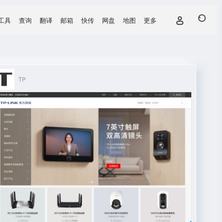
工具
查询
翻译
邮箱
快传
网盘
地图
更多
TP