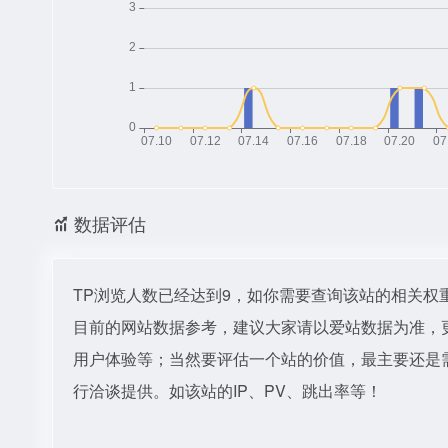
数据评估
TP浏览人数已经达到9，如你需要查询该站的相关权
目前的网站数据参考，建议大家请以爱站数据为准，
用户体验等；当然要评估一个站的价值，最主要还是
行洽谈提供。如该站的IP、PV、跳出率等！