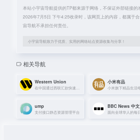
本站小宇宙导航提供的TP都来源于网络，不保证外部链接的
2026年7月5日 下午4:25收录时，该网页上的内容，都
宙导航不承担任何责任。
小宇宙导航致力于优质、实用的网络站点资源收集与分享！
相关导航
Western Union
小米有品
在中国通过西联汇款快速安全地发送和接收国际汇款，实时查询汇率并在线追踪。
ump
BBC News 中文
支付接口静态资源管理平台