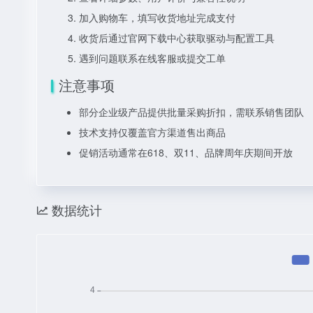
加入购物车，填写收货地址完成支付
收货后通过官网下载中心获取驱动与配置工具
遇到问题联系在线客服或提交工单
注意事项
部分企业级产品提供批量采购折扣，需联系销售团队
技术支持仅覆盖官方渠道售出商品
促销活动通常在618、双11、品牌周年庆期间开放
数据统计