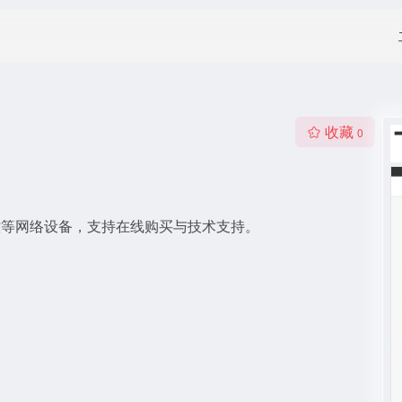
收藏
0
监控等网络设备，支持在线购买与技术支持。