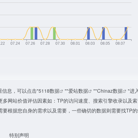
重信息，可以点击"
5118数据
""
爱站数据
""
Chinaz数据
"进
更多网站价值评估因素如：TP的访问速度、搜索引擎收录以及索
需要根据您自身的需求以及需要，一些确切的数据则需要找TP的
特别声明