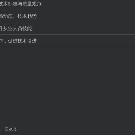
技术标准与质量规范
场动态、技术趋势
升从业人员技能
作，促进技术引进
、展览会