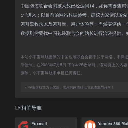
中国包装联合会浏览人数已经达到14，如你需要查询
"进入；以目前的网站数据参考，建议大家请以爱
索引擎收录以及索引量、用户体验等；当然要评估一
数据则需要找中国包装联合会的站长进行洽谈提供。如
本站小宇宙导航提供的中国包装联合会都来源于网络，不保
际控制，在2026年7月5日 下午4:25收录时，该网页上
删除，小宇宙导航不承担任何责任。
小宇宙导航致力于优质、实用的网络站点资源收集与分享！
相关导航
Foxmail
Yandex 360 Mai