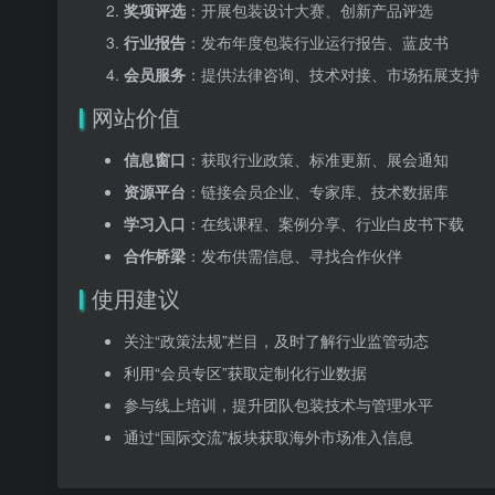
奖项评选
：开展包装设计大赛、创新产品评选
行业报告
：发布年度包装行业运行报告、蓝皮书
会员服务
：提供法律咨询、技术对接、市场拓展支持
网站价值
信息窗口
：获取行业政策、标准更新、展会通知
资源平台
：链接会员企业、专家库、技术数据库
学习入口
：在线课程、案例分享、行业白皮书下载
合作桥梁
：发布供需信息、寻找合作伙伴
使用建议
关注“政策法规”栏目，及时了解行业监管动态
利用“会员专区”获取定制化行业数据
参与线上培训，提升团队包装技术与管理水平
通过“国际交流”板块获取海外市场准入信息