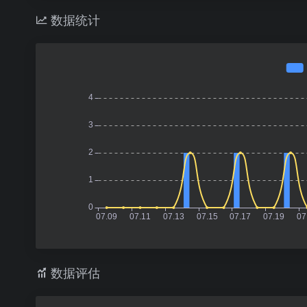
数据统计
数据评估