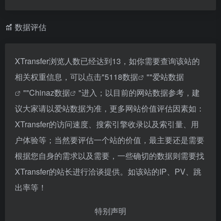
数据评估
XTransfer浏览人数已经达到13，如你需要查询该站的
相关权重信息，可以点击"
5118数据
""
爱站数据
""
Chinaz数据
"进入；以目前的网站数据参考，建
议大家请以爱站数据为准，更多网站价值评估因素如：
XTransfer的访问速度、搜索引擎收录以及索引量、用
户体验等；当然要评估一个站的价值，最主要还是需要
根据您自身的需求以及需要，一些确切的数据则需要找
XTransfer的站长进行洽谈提供。如该站的IP、PV、跳
出率等！
特别声明