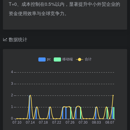
T+0、成本控制在0.5%以内，显著提升中小外贸企业的
资金使用效率与全球竞争力。
数据统计