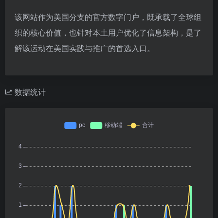
该网站作为美国分支的官方数字门户，既承载了全球组
织的核心价值，也针对本土用户优化了信息架构，是了
解该运动在美国实践与推广的首选入口。
数据统计