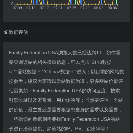
数据评估
Family Federation USA浏览人数已经达到11，如你需
要查询该站的相关权重信息，可以点击"
5118数据
""
爱站数据
""
Chinaz数据
"进入；以目前的网站数
据参考，建议大家请以爱站数据为准，更多网站价值评
估因素如：Family Federation USA的访问速度、搜索
引擎收录以及索引量、用户体验等；当然要评估一个站
的价值，最主要还是需要根据您自身的需求以及需要，
一些确切的数据则需要找Family Federation USA的站
长进行洽谈提供。如该站的IP、PV、跳出率等！