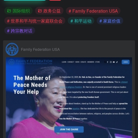
国际组织
政务公益
# Family Federation USA
# 世界和平与统一家庭联合会
# 和平运动
# 家庭价值
# 跨宗教对话
Family Federation USA