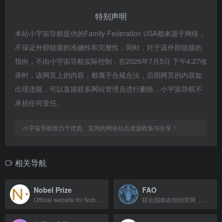
特别声明
本站小宇宙导航提供的Family Federation USA都来源于网络，
不保证外部链接的准确性和完整性，同时，对于该外部链接的
指向，不由小宇宙导航实际控制，在2026年7月5日 下午4:27收
录时，该网页上的内容，都属于合规合法，后期网页的内容如
出现违规，可以直接联系网站管理员进行删除，小宇宙导航不
承担任何责任。
小宇宙导航致力于优质、实用的网络站点资源收集与分享！
相关导航
Nobel Prize
FAO
Official website for Nobel Prize awards, laureates, and discoveries.
联合国粮农组织官网，致力于消除饥饿，促进农业可持续发展。