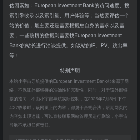
估因素如：European Investment Bank的访问速度、搜
索引擎收录以及索引量、用户体验等；当然要评估一个
站的价值，最主要还是需要根据您自身的需求以及需
要，一些确切的数据则需要找European Investment
Bank的站长进行洽谈提供。如该站的IP、PV、跳出率
等！
特别声明
本站小宇宙导航提供的European Investment Bank都来源于网
络，不保证外部链接的准确性和完整性，同时，对于该外部链
接的指向，不由小宇宙导航实际控制，在2026年7月5日 下午
4:27收录时，该网页上的内容，都属于合规合法，后期网页的
内容如出现违规，可以直接联系网站管理员进行删除，小宇宙
导航不承担任何责任。