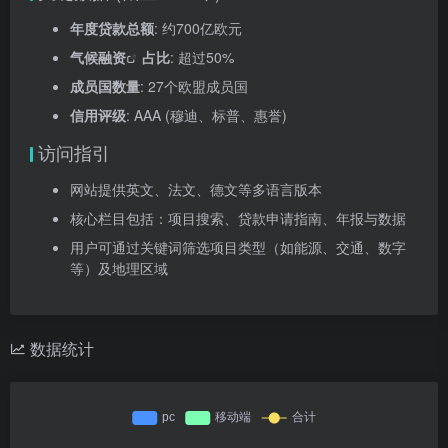
年度贷款总额
: 约700亿欧元
气候融资
占比
: 超过50%
成员国数量
: 27个欧盟成员国
信用评级
: AAA (穆迪、标普、惠誉)
访问指引
网站提供英文、法文、德文等多语言版本
核心栏目包括：项目搜索、贷款申请指南、年报与数据
用户可通过关键词筛选项目类型（如能源、交通、数字
等）及地理区域
数据统计