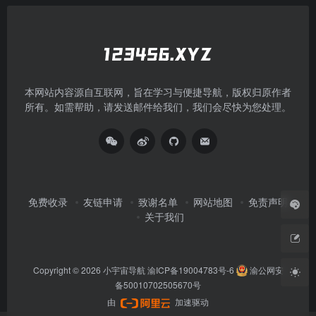
本网站内容源自互联网，旨在学习与便捷导航，版权归原作者
所有。如需帮助，请发送邮件给我们，我们会尽快为您处理。
免费收录
友链申请
致谢名单
网站地图
免责声明
关于我们
Copyright © 2026
小宇宙导航
渝ICP备19004783号-6
渝公网安
备50010702505670号
由
加速驱动