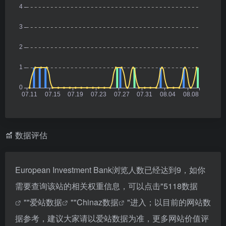
数据评估
European Investment Bank浏览人数已经达到9，如你
需要查询该站的相关权重信息，可以点击"
5118数据
""
爱站数据
""
Chinaz数据
"进入；以目前的网站数
据参考，建议大家请以爱站数据为准，更多网站价值评