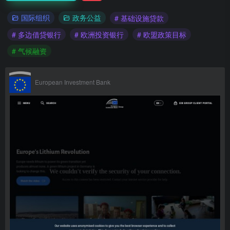
国际组织
政务公益
# 基础设施贷款
# 多边借贷银行
# 欧洲投资银行
# 欧盟政策目标
# 气候融资
European Investment Bank