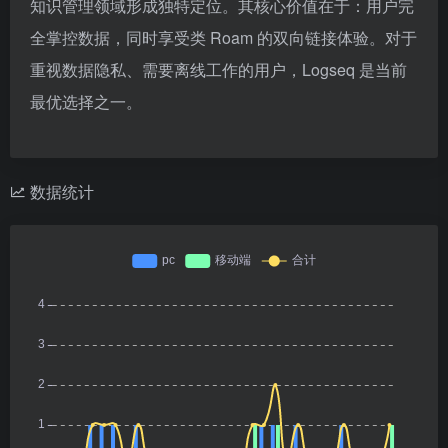
知识管理领域形成独特定位。其核心价值在于：用户完
全掌控数据，同时享受类 Roam 的双向链接体验。对于
重视数据隐私、需要离线工作的用户，Logseq 是当前
最优选择之一。
数据统计