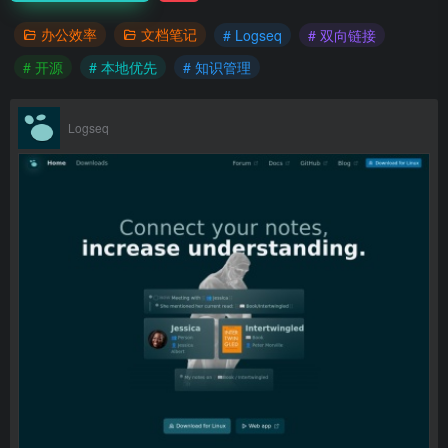
办公效率
文档笔记
# Logseq
# 双向链接
# 开源
# 本地优先
# 知识管理
Logseq