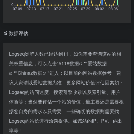
数据评估
Logseq浏览人数已经达到11，如你需要查询该站的相
关权重信息，可以点击"
5118数据
""
爱站数据
""
Chinaz数据
"进入；以目前的网站数据参考，建
议大家请以爱站数据为准，更多网站价值评估因素如：
Logseq的访问速度、搜索引擎收录以及索引量、用户
体验等；当然要评估一个站的价值，最主要还是需要根
据您自身的需求以及需要，一些确切的数据则需要找
Logseq的站长进行洽谈提供。如该站的IP、PV、跳出
率等！