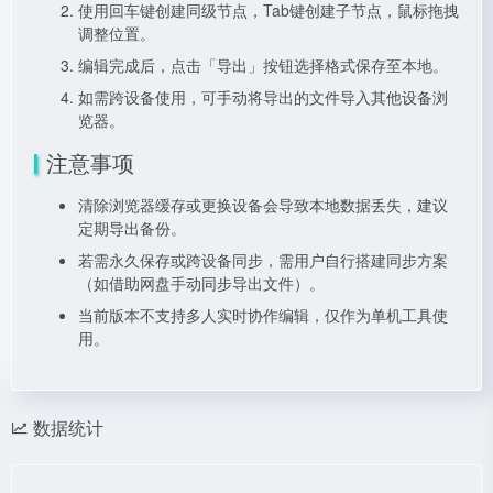
使用回车键创建同级节点，Tab键创建子节点，鼠标拖拽
调整位置。
编辑完成后，点击「导出」按钮选择格式保存至本地。
如需跨设备使用，可手动将导出的文件导入其他设备浏
览器。
注意事项
清除浏览器缓存或更换设备会导致本地数据丢失，建议
定期导出备份。
若需永久保存或跨设备同步，需用户自行搭建同步方案
（如借助网盘手动同步导出文件）。
当前版本不支持多人实时协作编辑，仅作为单机工具使
用。
数据统计