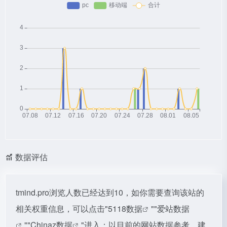
数据评估
tmind.pro浏览人数已经达到10，如你需要查询该站的
相关权重信息，可以点击"
5118数据
""
爱站数据
""
Chinaz数据
"进入；以目前的网站数据参考，建