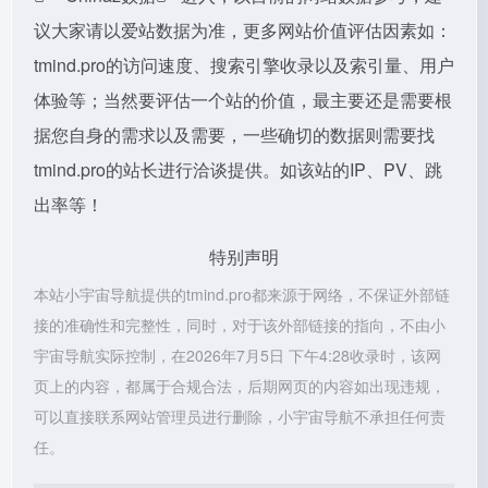
议大家请以爱站数据为准，更多网站价值评估因素如：
tmind.pro的访问速度、搜索引擎收录以及索引量、用户
体验等；当然要评估一个站的价值，最主要还是需要根
据您自身的需求以及需要，一些确切的数据则需要找
tmind.pro的站长进行洽谈提供。如该站的IP、PV、跳
出率等！
特别声明
本站小宇宙导航提供的tmind.pro都来源于网络，不保证外部链
接的准确性和完整性，同时，对于该外部链接的指向，不由小
宇宙导航实际控制，在2026年7月5日 下午4:28收录时，该网
页上的内容，都属于合规合法，后期网页的内容如出现违规，
可以直接联系网站管理员进行删除，小宇宙导航不承担任何责
任。