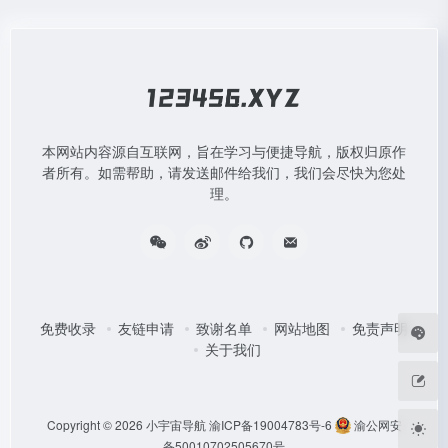
本网站内容源自互联网，旨在学习与便捷导航，版权归原作
者所有。如需帮助，请发送邮件给我们，我们会尽快为您处
理。
免费收录
友链申请
致谢名单
网站地图
免责声明
关于我们
Copyright © 2026
小宇宙导航
渝ICP备19004783号-6
渝公网安
备50010702505670号