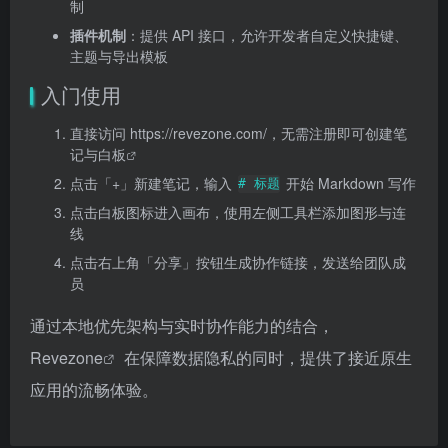
制
插件机制
：提供 API 接口，允许开发者自定义快捷键、
主题与导出模板
入门使用
直接访问
https://revezone.com/，无需注册即可创建笔
记与白板
点击「+」新建笔记，输入
开始 Markdown 写作
# 标题
点击白板图标进入画布，使用左侧工具栏添加图形与连
线
点击右上角「分享」按钮生成协作链接，发送给团队成
员
通过本地优先架构与实时协作能力的结合，
Revezone
在保障数据隐私的同时，提供了接近原生
应用的流畅体验。