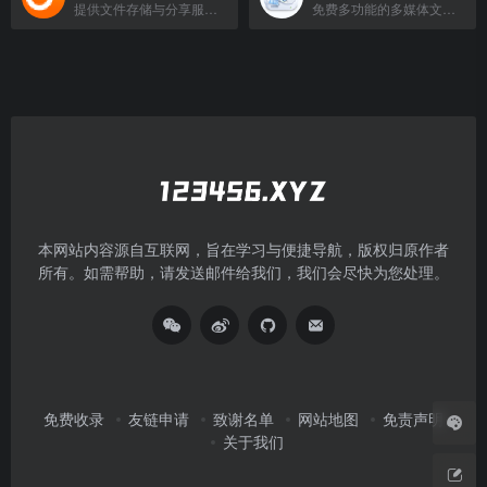
提供文件存储与分享服务的云盘平台。
免费多功能的多媒体文件转换工具，支持视频、音频、图片及文档格式转换。
本网站内容源自互联网，旨在学习与便捷导航，版权归原作者
所有。如需帮助，请发送邮件给我们，我们会尽快为您处理。
免费收录
友链申请
致谢名单
网站地图
免责声明
关于我们