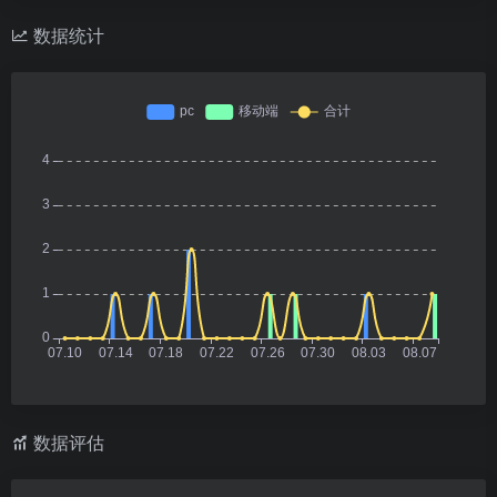
数据统计
数据评估