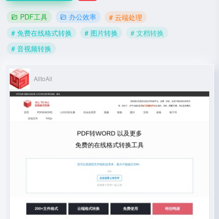
PDF工具
办公效率
# 云端处理
# 免费在线格式转换
# 图片转换
# 文档转换
# 音视频转换
AlltoAll