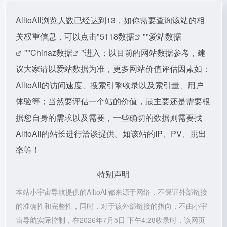
AlltoAll浏览人数已经达到13，如你需要查询该站的相
关权重信息，可以点击"
5118数据
""
爱站数据
""
Chinaz数据
"进入；以目前的网站数据参考，建
议大家请以爱站数据为准，更多网站价值评估因素如：
AlltoAll的访问速度、搜索引擎收录以及索引量、用户
体验等；当然要评估一个站的价值，最主要还是需要根
据您自身的需求以及需要，一些确切的数据则需要找
AlltoAll的站长进行洽谈提供。如该站的IP、PV、跳出
率等！
特别声明
本站小宇宙导航提供的AlltoAll都来源于网络，不保证外部链接
的准确性和完整性，同时，对于该外部链接的指向，不由小宇
宙导航实际控制，在2026年7月5日 下午4:28收录时，该网页