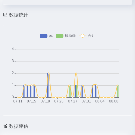
数据统计
数据评估