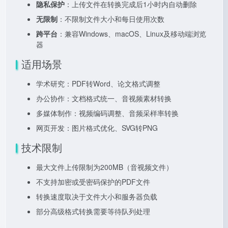
隐私保护
：上传文件在转换完成后1小时内自动删除
无限制
：不限制文件大小和每日使用次数
跨平台
：兼容Windows、macOS、Linux及移动端浏览
器
适用场景
学术研究：PDF转Word、论文格式调整
办公协作：文档格式统一、音视频素材转换
多媒体制作：视频编码调整、音频采样率转换
网页开发：图片格式优化、SVG转PNG
技术限制
最大文件上传限制为200MB（音视频文件）
不支持加密或受密码保护的PDF文件
转换速度取决于文件大小和服务器负载
部分高级格式转换需要等待队列处理