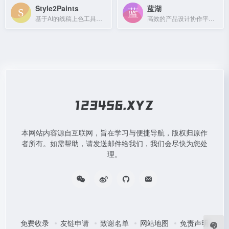
Style2Paints
蓝湖
基于AI的线稿上色工具，将草图自动转化为彩色插画。
高效的产品设计协作平台，支持设计图共享、在线标注和原型演示。
本网站内容源自互联网，旨在学习与便捷导航，版权归原作
者所有。如需帮助，请发送邮件给我们，我们会尽快为您处
理。
免费收录
友链申请
致谢名单
网站地图
免责声明