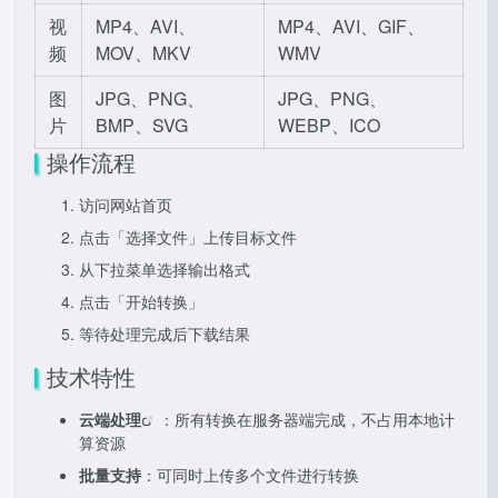
视
MP4、AVI、
MP4、AVI、GIF、
频
MOV、MKV
WMV
图
JPG、PNG、
JPG、PNG、
片
BMP、SVG
WEBP、ICO
操作流程
访问网站首页
点击「选择文件」上传目标文件
从下拉菜单选择输出格式
点击「开始转换」
等待处理完成后下载结果
技术特性
云端处理
：所有转换在服务器端完成，不占用本地计
算资源
批量支持
：可同时上传多个文件进行转换