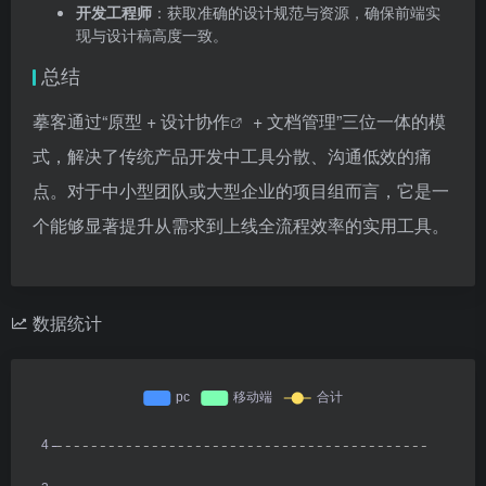
开发工程师
：获取准确的设计规范与资源，确保前端实
现与设计稿高度一致。
总结
摹客通过“原型 +
设计协作
+ 文档管理”三位一体的模
式，解决了传统产品开发中工具分散、沟通低效的痛
点。对于中小型团队或大型企业的项目组而言，它是一
个能够显著提升从需求到上线全流程效率的实用工具。
数据统计