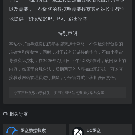
以及需要，一些确切的数据则需要找摹客的站长进行洽
谈提供。如该站的IP、PV、跳出率等！
特别声明
本站小宇宙导航提供的摹客都来源于网络，不保证外部链接的
准确性和完整性，同时，对于该外部链接的指向，不由小宇宙
导航实际控制，在2026年7月5日 下午4:28收录时，该网页上的
内容，都属于合规合法，后期网页的内容如出现违规，可以直
接联系网站管理员进行删除，小宇宙导航不承担任何责任。
小宇宙导航致力于优质、实用的网络站点资源收集与分享！
相关导航
网盘数据搜索
UC网盘