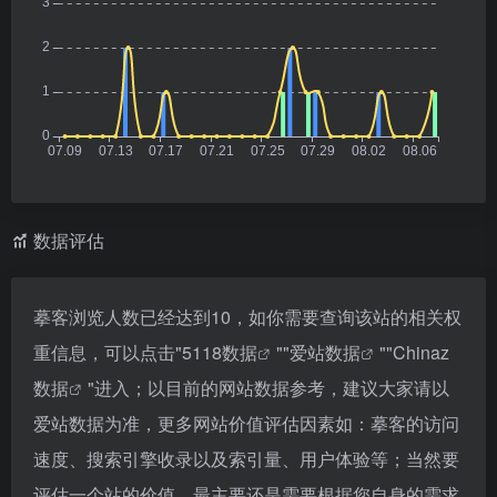
数据评估
摹客浏览人数已经达到10，如你需要查询该站的相关权
重信息，可以点击"
5118数据
""
爱站数据
""
Chinaz
数据
"进入；以目前的网站数据参考，建议大家请以
爱站数据为准，更多网站价值评估因素如：摹客的访问
速度、搜索引擎收录以及索引量、用户体验等；当然要
评估一个站的价值，最主要还是需要根据您自身的需求