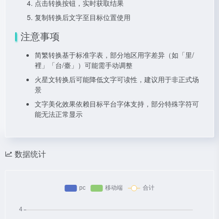
点击转换按钮，实时获取结果
复制转换后文字至目标位置使用
注意事项
简繁转换基于标准字表，部分地区用字差异（如「里/
裡」「台/臺」）可能需手动调整
火星文转换后可能降低文字可读性，建议用于非正式场
景
文字美化效果依赖目标平台字体支持，部分特殊字符可
能无法正常显示
数据统计