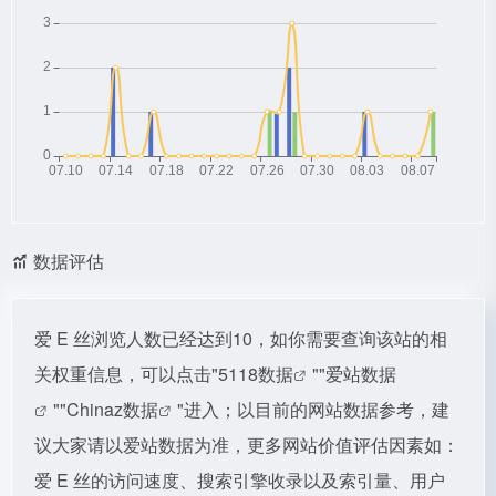
数据评估
爱 E 丝浏览人数已经达到10，如你需要查询该站的相
关权重信息，可以点击"
5118数据
""
爱站数据
""
Chinaz数据
"进入；以目前的网站数据参考，建
议大家请以爱站数据为准，更多网站价值评估因素如：
爱 E 丝的访问速度、搜索引擎收录以及索引量、用户