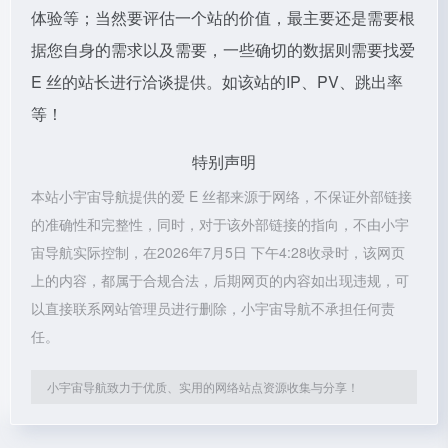
体验等；当然要评估一个站的价值，最主要还是需要根
据您自身的需求以及需要，一些确切的数据则需要找爱
E 丝的站长进行洽谈提供。如该站的IP、PV、跳出率
等！
特别声明
本站小宇宙导航提供的爱 E 丝都来源于网络，不保证外部链接
的准确性和完整性，同时，对于该外部链接的指向，不由小宇
宙导航实际控制，在2026年7月5日 下午4:28收录时，该网页
上的内容，都属于合规合法，后期网页的内容如出现违规，可
以直接联系网站管理员进行删除，小宇宙导航不承担任何责
任。
小宇宙导航致力于优质、实用的网络站点资源收集与分享！