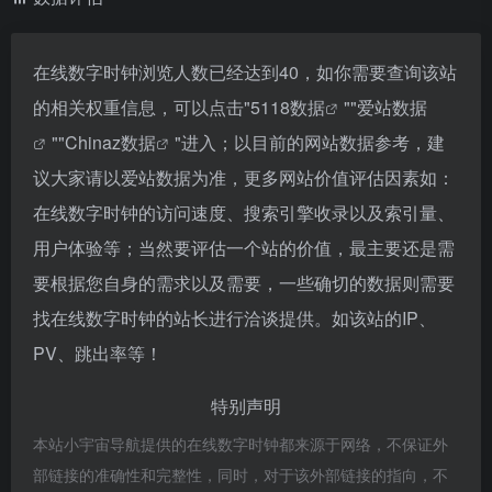
在线数字时钟浏览人数已经达到40，如你需要查询该站
的相关权重信息，可以点击"
5118数据
""
爱站数据
""
Chinaz数据
"进入；以目前的网站数据参考，建
议大家请以爱站数据为准，更多网站价值评估因素如：
在线数字时钟的访问速度、搜索引擎收录以及索引量、
用户体验等；当然要评估一个站的价值，最主要还是需
要根据您自身的需求以及需要，一些确切的数据则需要
找在线数字时钟的站长进行洽谈提供。如该站的IP、
PV、跳出率等！
特别声明
本站小宇宙导航提供的在线数字时钟都来源于网络，不保证外
部链接的准确性和完整性，同时，对于该外部链接的指向，不