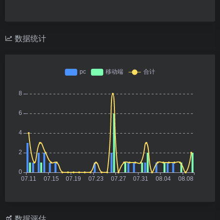
数据统计
数据评估