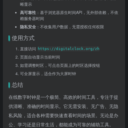
晰显示
高可靠性
：基于浏览器原生时间API，无外部依赖，不依
赖服务器时间
隐私安全
：不收集用户数据，无需授权任何权限
使用方式
直接访问
https://digitalclock.org/zh
页面自动显示当前时间
如需调整时区，可点击页面上的时区选择按钮
可全屏显示，适合作为大屏时钟
总结
在线数字时钟是一个极简、高效的时间工具，专注于提
供清晰、准确的时间显示。它无需安装、无广告、无隐
私风险，适合各种需要快速查看时间的场景。无论是办
公、学习还是日常生活，都能成为可靠的辅助工具。