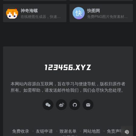
神奇海螺
快图网
在线梗图生成器，快速制作搞笑图片
免费PNG图片免抠素材库，提供海量高清背景、图标、海报等设计资源。
本网站内容源自互联网，旨在学习与便捷导航，版权归原作者
所有。如需帮助，请发送邮件给我们，我们会尽快为您处理。
免费收录
友链申请
致谢名单
网站地图
免责声明