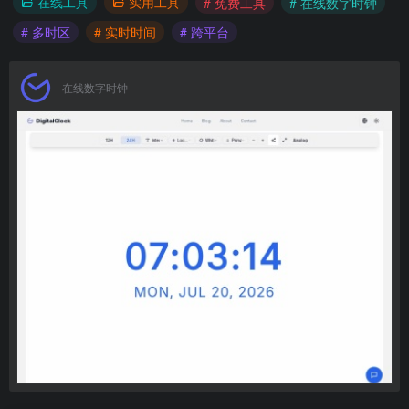
在线工具
实用工具
# 免费工具
# 在线数字时钟
# 多时区
# 实时时间
# 跨平台
在线数字时钟