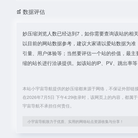
数据评估
妙压缩浏览人数已经达到7，如你需要查询该站的相关
以目前的网站数据参考，建议大家请以爱站数据为准
引量、用户体验等；当然要评估一个站的价值，最主
缩的站长进行洽谈提供。如该站的IP、PV、跳出率等
本站小宇宙导航提供的妙压缩都来源于网络，不保证外部链
在2026年7月5日 下午4:29收录时，该网页上的内容，
宇宙导航不承担任何责任。
小宇宙导航致力于优质、实用的网络站点资源收集与分享！