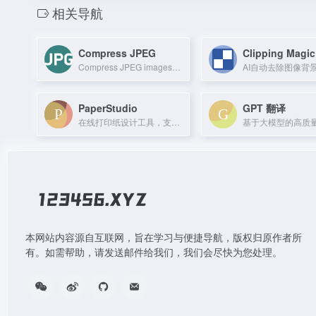
相关导航
Compress JPEG
Clipping Magic
Compress JPEG images online while maintaining quality for web, social media, or
PaperStudio
GPT 翻译
在线打印纸设计工具，支持自定义模板和布局。
本网站内容源自互联网，旨在学习与便捷导航，版权归原作者所
有。如需帮助，请发送邮件给我们，我们会尽快为您处理。