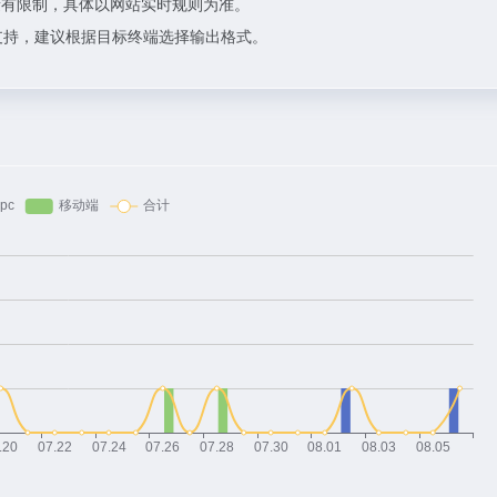
量有限制，具体以网站实时规则为准。
不支持，建议根据目标终端选择输出格式。