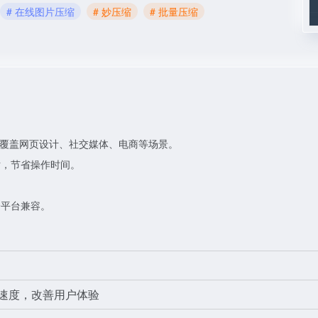
# 在线图片压缩
# 妙压缩
# 批量压缩
式，覆盖网页设计、社交媒体、电商等场景。
片，节省操作时间。
。
跨平台兼容。
速度，改善用户体验