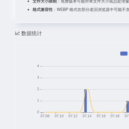
文件大小限制
：免费版本可能对单文件大小或总处理
格式兼容性
：WEBP 格式在部分老旧浏览器中可能
数据统计