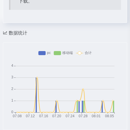
下载。
数据统计