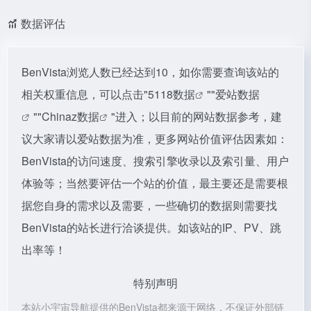
数据评估
BenVista浏览人数已经达到10，如你需要查询该站的
相关权重信息，可以点击"
5118数据
""
爱站数据
""
Chinaz数据
"进入；以目前的网站数据参考，建
议大家请以爱站数据为准，更多网站价值评估因素如：
BenVista的访问速度、搜索引擎收录以及索引量、用户
体验等；当然要评估一个站的价值，最主要还是需要根
据您自身的需求以及需要，一些确切的数据则需要找
BenVista的站长进行洽谈提供。如该站的IP、PV、跳
出率等！
特别声明
本站小宇宙导航提供的BenVista都来源于网络，不保证外部链