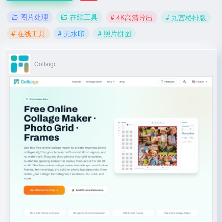
图片处理
在线工具
# 4K高清导出
# 九宫格排版
# 在线工具
# 无水印
# 照片拼图
Collaigo