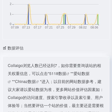
数据评估
Collaigo浏览人数已经达到7，如你需要查询该站的相
关权重信息，可以点击"
5118数据
""
爱站数据
""
Chinaz数据
"进入；以目前的网站数据参考，建
议大家请以爱站数据为准，更多网站价值评估因素如：
Collaigo的访问速度、搜索引擎收录以及索引量、用户
体验等；当然要评估一个站的价值，最主要还是需要根