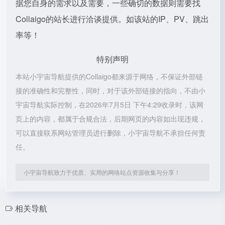
据您自身的需求以及需要，一些确切的数据则需要找
Collaigo的站长进行洽谈提供。如该站的IP、PV、跳出
率等！
特别声明
本站小宇宙导航提供的Collaigo都来源于网络，不保证外部链
接的准确性和完整性，同时，对于该外部链接的指向，不由小
宇宙导航实际控制，在2026年7月5日 下午4:29收录时，该网
页上的内容，都属于合规合法，后期网页的内容如出现违规，
可以直接联系网站管理员进行删除，小宇宙导航不承担任何责
任。
小宇宙导航致力于优质、实用的网络站点资源收集与分享！
相关导航