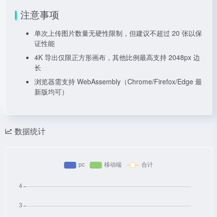
注意事项
单次上传图片数量无硬性限制，但建议不超过 20 张以保
证性能
4K 导出仅限正方形画布，其他比例最高支持 2048px 边
长
浏览器需支持 WebAssembly（Chrome/Firefox/Edge 最
新版均可）
数据统计