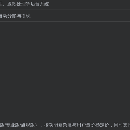
理、退款处理等后台系统
自动分账与提现
础版/专业版/旗舰版），按功能复杂度与用户量阶梯定价，同时支