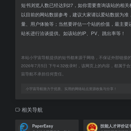
短书浏览人数已经达到27，如你需要查询该站的相关
以目前的网站数据参考，建议大家请以爱站数据为准
量、用户体验等；当然要评估一个站的价值，最主要
站长进行洽谈提供。如该站的IP、PV、跳出率等！
本站小宇宙导航提供的短书都来源于网络，不保证外部链接
2026年7月5日 下午4:32收录时，该网页上的内容，都
宙导航不承担任何责任。
小宇宙导航致力于优质、实用的网络站点资源收集与分享！
相关导航
PaperEasy