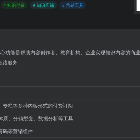
# 知识付费
# 知识店铺
# 营销工具
，核心功能是帮助内容创作者、教育机构、企业实现知识内容的商
链路服务。
、专栏等多种内容形式的付费订阅
体系、分销裂变、数据分析等工具
请码等营销组件