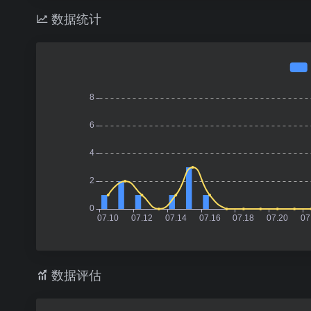
数据统计
数据评估