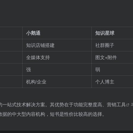
小鹅通
知识星球
知识店铺搭建
社群圈子
全媒体支持
图文+附件
强
弱
机构/企业
个人博主
的一站式技术解决方案。其优势在于功能完整度高、
营销工具
数据的中大型内容机构，短书是性价比较高的选择。