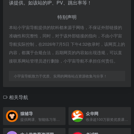
谈提供。如该站的IP、PV、跳出率等！
特别声明
本站小宇宙导航提供的软科都来源于网络，不保证外部链接的
准确性和完整性，同时，对于该外部链接的指向，不由小宇宙
导航实际控制，在2026年7月5日 下午4:32收录时，该网页上的
内容，都属于合规合法，后期网页的内容如出现违规，可以直
接联系网站管理员进行删除，小宇宙导航不承担任何责任。
小宇宙导航致力于优质、实用的网络站点资源收集与分享！
相关导航
猿辅导
众华网
提供网课、智能练习等多元化在线教育服务的平台。
收录超100万获奖优质课视频，每日更新，覆盖各版本各科目教学案例。