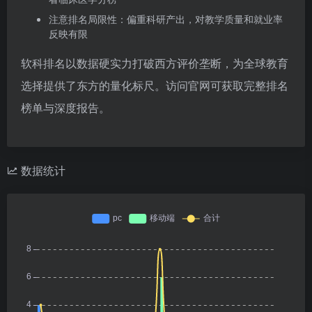
注意排名局限性：偏重科研产出，对教学质量和就业率
反映有限
软科排名以数据硬实力打破西方评价垄断，为全球教育
选择提供了东方的量化标尺。访问官网可获取完整排名
榜单与深度报告。
数据统计