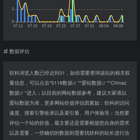
数据评估
软科浏览人数已经达到31，如你需要查询该站的相关权
重信息，可以点击"
5118数据
""
爱站数据
""
Chinaz
数据
"进入；以目前的网站数据参考，建议大家请以
爱站数据为准，更多网站价值评估因素如：软科的访问
速度、搜索引擎收录以及索引量、用户体验等；当然要
评估一个站的价值，最主要还是需要根据您自身的需求
以及需要，一些确切的数据则需要找软科的站长进行洽