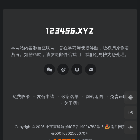
本网站内容源自互联网，旨在学习与便捷导航，版权归原作者
所有。如需帮助，请发送邮件给我们，我们会尽快为您处理。
免费收录
友链申请
致谢名单
网站地图
免责声明
关于我们
Copyright © 2026
小宇宙导航
渝ICP备19004783号-6
渝公网安
备50010702505670号