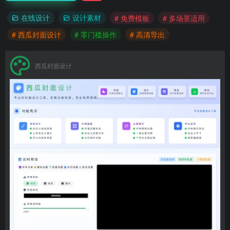
在线设计
设计素材
# 免费模板
# 多场景适用
# 西瓜封面设计
# 零门槛操作
# 高清导出
西瓜封面设计