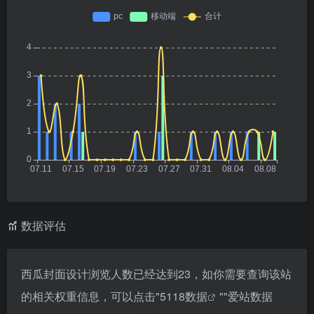
数据评估
西瓜封面设计浏览人数已经达到23，如你需要查询该站
的相关权重信息，可以点击"
5118数据
""
爱站数据