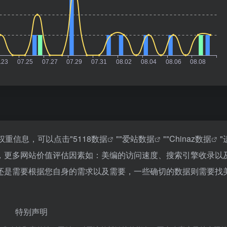
权重信息，可以点击"
5118数据
""
爱站数据
""
Chinaz数据
"
，更多网站价值评估因素如：美编的访问速度、搜索引擎收录以
还是需要根据您自身的需求以及需要，一些确切的数据则需要找
特别声明