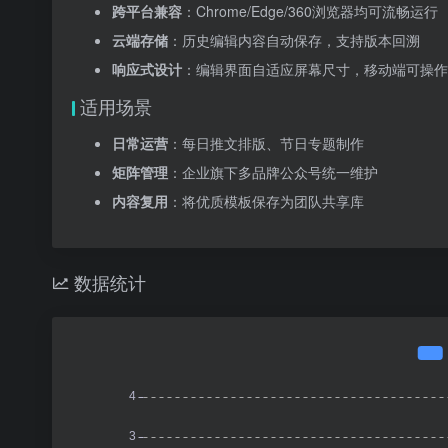
跨平台兼容
：Chrome/Edge/360浏览器均可流畅运行
云端存储
：历史编辑内容自动保存，支持版本回溯
响应式设计
：编辑界面自适应屏幕尺寸，移动端可操作
适用场景
日常运营
：每日推文排版、节日专题制作
矩阵管理
：企业旗下多品牌公众号统一维护
内容复用
：将优质模板保存为团队共享库
数据统计