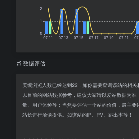
数据评估
美编浏览人数已经达到22，如你需要查询该站的相关
以目前的网站数据参考，建议大家请以爱站数据为准
量、用户体验等；当然要评估一个站的价值，最主要
站长进行洽谈提供。如该站的IP、PV、跳出率等！