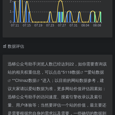
数据评估
迅蟒公众号助手浏览人数已经达到22，如你需要查询该
站的相关权重信息，可以点击"
5118数据
""
爱站数据
""
Chinaz数据
"进入；以目前的网站数据参考，建
议大家请以爱站数据为准，更多网站价值评估因素如：
迅蟒公众号助手的访问速度、搜索引擎收录以及索引
量、用户体验等；当然要评估一个站的价值，最主要还
是需要根据您自身的需求以及需要，一些确切的数据则