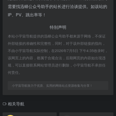
需要找迅蟒公众号助手的站长进行洽谈提供。如该站的
IP、PV、跳出率等！
特别声明
本站小宇宙导航提供的迅蟒公众号助手都来源于网络，不保证
外部链接的准确性和完整性，同时，对于该外部链接的指向，
不由小宇宙导航实际控制，在2026年7月5日 下午4:35收录时，
该网页上的内容，都属于合规合法，后期网页的内容如出现违
规，可以直接联系网站管理员进行删除，小宇宙导航不承担任
何责任。
小宇宙导航致力于优质、实用的网络站点资源收集与分享！
相关导航