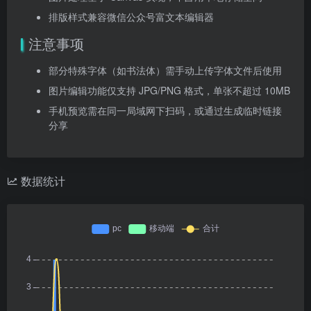
排版样式兼容微信公众号富文本编辑器
注意事项
部分特殊字体（如书法体）需手动上传字体文件后使用
图片编辑功能仅支持 JPG/PNG 格式，单张不超过 10MB
手机预览需在同一局域网下扫码，或通过生成临时链接
分享
数据统计