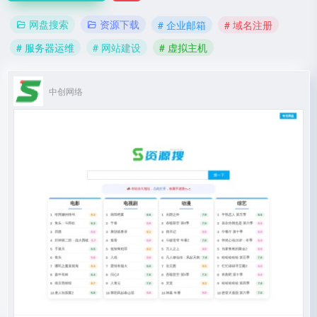
网盘搜索
资源下载
# 企业邮箱
# 域名注册
# 服务器运维
# 网站建设
# 虚拟主机
中创网络