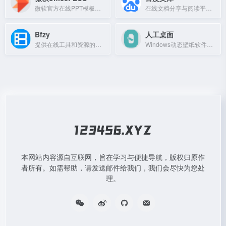
微软官方在线PPT模板、插件网站，提供各类PPT模板免费下载
在线文档分享与阅读平台，提供海量教学资料、专业文档和实用范文。
Bfzy
人工桌面
提供在线工具和资源的网站
Windows动态壁纸软件，唤醒可爱的鹿鸣小姐姐。
本网站内容源自互联网，旨在学习与便捷导航，版权归原作
者所有。如需帮助，请发送邮件给我们，我们会尽快为您处
理。