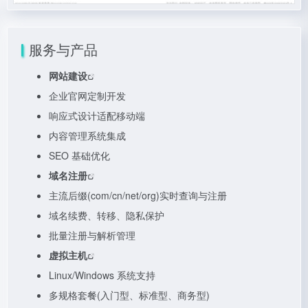
服务与产品
网站建设
企业官网定制开发
响应式设计适配移动端
内容管理系统集成
SEO 基础优化
域名注册
主流后缀(com/cn/net/org)实时查询与注册
域名续费、转移、隐私保护
批量注册与解析管理
虚拟主机
Linux/Windows 系统支持
多规格套餐(入门型、标准型、商务型)