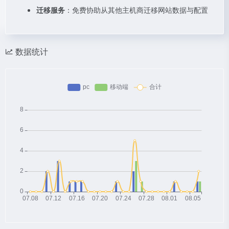
迁移服务
：免费协助从其他主机商迁移网站数据与配置
数据统计