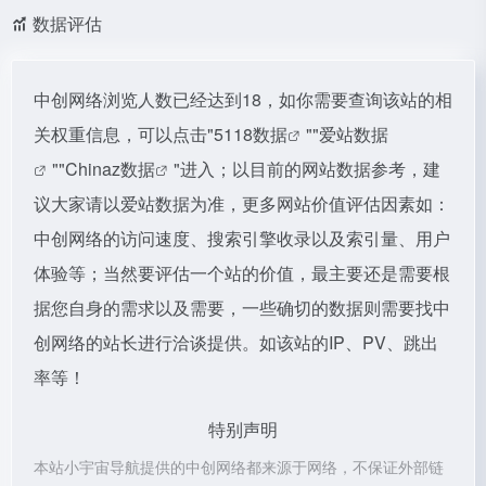
数据评估
中创网络浏览人数已经达到18，如你需要查询该站的相
关权重信息，可以点击"
5118数据
""
爱站数据
""
Chinaz数据
"进入；以目前的网站数据参考，建
议大家请以爱站数据为准，更多网站价值评估因素如：
中创网络的访问速度、搜索引擎收录以及索引量、用户
体验等；当然要评估一个站的价值，最主要还是需要根
据您自身的需求以及需要，一些确切的数据则需要找中
创网络的站长进行洽谈提供。如该站的IP、PV、跳出
率等！
特别声明
本站小宇宙导航提供的中创网络都来源于网络，不保证外部链