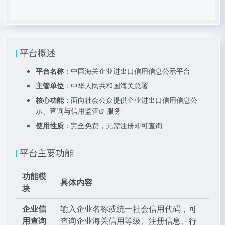
平台概述
平台名称
：中国海关企业进出口信用信息公示平台
主管单位
：中华人民共和国海关总署
核心功能
：面向社会公众提供企业进出口信用信息公
示、查询与
信用监管
服务
使用性质
：完全免费，无需注册即可查询
平台主要功能
功能模
具体内容
块
企业信
输入企业名称或统一社会信用代码，可
用查询
查询企业海关信用等级、注册信息、
行