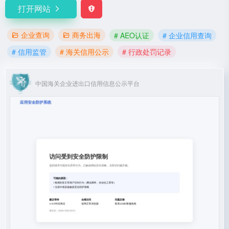
打开网站
企业查询
商务出海
# AEO认证
# 企业信用查询
# 信用监管
# 海关信用公示
# 行政处罚记录
中国海关企业进出口信用信息公示平台