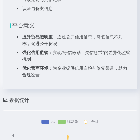
认证与备案信息
平台意义
提升贸易透明度
：通过公开信用信息，降低信息不对
称，促进公平贸易
强化信用监管
：实现“守信激励、失信惩戒”的差异化监管
机制
优化营商环境
：为企业提供信用自检与修复渠道，助力
合规经营
数据统计