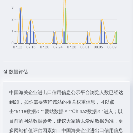
数据评估
中国海关企业进出口信用信息公示平台浏览人数已经达
到20，如你需要查询该站的相关权重信息，可以点
击"
5118数据
""
爱站数据
""
Chinaz数据
"进入；以
目前的网站数据参考，建议大家请以爱站数据为准，更
多网站价值评估因素如：中国海关企业进出口信用信息