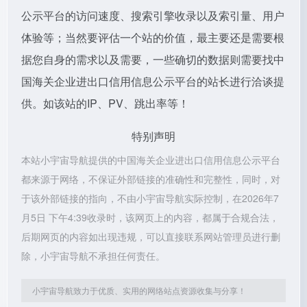
公示平台的访问速度、搜索引擎收录以及索引量、用户
体验等；当然要评估一个站的价值，最主要还是需要根
据您自身的需求以及需要，一些确切的数据则需要找中
国海关企业进出口信用信息公示平台的站长进行洽谈提
供。如该站的IP、PV、跳出率等！
特别声明
本站小宇宙导航提供的中国海关企业进出口信用信息公示平台
都来源于网络，不保证外部链接的准确性和完整性，同时，对
于该外部链接的指向，不由小宇宙导航实际控制，在2026年7
月5日 下午4:39收录时，该网页上的内容，都属于合规合法，
后期网页的内容如出现违规，可以直接联系网站管理员进行删
除，小宇宙导航不承担任何责任。
小宇宙导航致力于优质、实用的网络站点资源收集与分享！