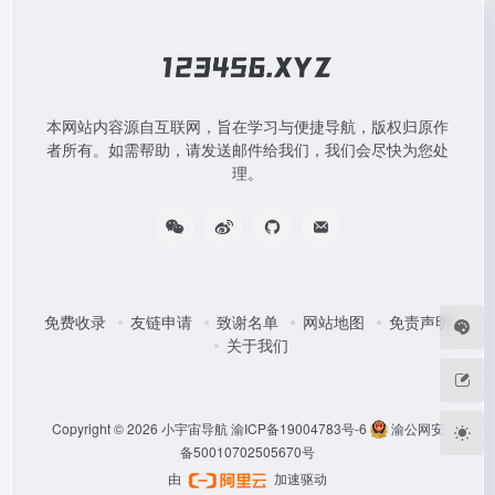
本网站内容源自互联网，旨在学习与便捷导航，版权归原作
者所有。如需帮助，请发送邮件给我们，我们会尽快为您处
理。
免费收录
友链申请
致谢名单
网站地图
免责声明
关于我们
Copyright © 2026
小宇宙导航
渝ICP备19004783号-6
渝公网安
备50010702505670号
由
加速驱动