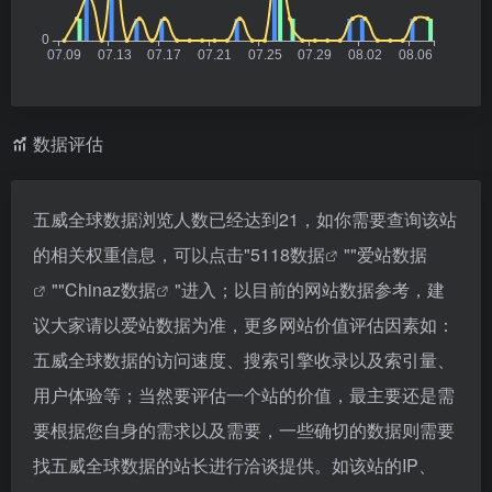
数据评估
五威全球数据浏览人数已经达到21，如你需要查询该站
的相关权重信息，可以点击"
5118数据
""
爱站数据
""
Chinaz数据
"进入；以目前的网站数据参考，建
议大家请以爱站数据为准，更多网站价值评估因素如：
五威全球数据的访问速度、搜索引擎收录以及索引量、
用户体验等；当然要评估一个站的价值，最主要还是需
要根据您自身的需求以及需要，一些确切的数据则需要
找五威全球数据的站长进行洽谈提供。如该站的IP、