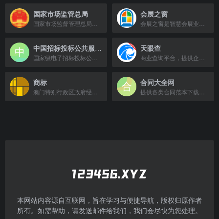
国家市场监管总局
会展之窗
国家市场监督管理总局官方网站，提供市场监管政策法规与政务服务。
会展之窗是智慧会展业综合服务平台，提供国内外展会信息、展商观众登记等服务。
中国招标投标公共服务平台
天眼查
国家级电子招标投标公共服务平台，提供招标投标信息共享与公共服务。
商业查询平台，提供企业信息、工商信息、信用信息查询服务。
商标
合同大全网
澳门特别行政区政府经济及科技发展局提供的商标注册与查询服务。
提供各类合同范本下载，涵盖租赁、买卖、劳务等常见合同类型。
本网站内容源自互联网，旨在学习与便捷导航，版权归原作者
所有。如需帮助，请发送邮件给我们，我们会尽快为您处理。