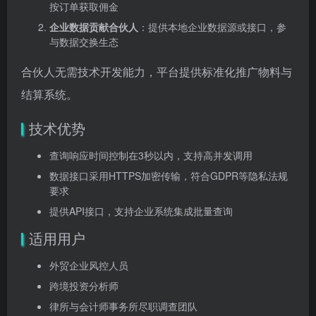
按订单获取佣金
企业数据贡献合伙人
：提供本地企业数据源或接口，参
与数据交换生态
合伙人无需技术开发能力，平台提供标准化推广物料与
结算系统。
技术优势
查询响应时间控制在3秒以内，支持高并发调用
数据接口采用HTTPS加密传输，符合GDPR等隐私法规
要求
提供API接口，支持企业系统集成批量查询
适用用户
外贸企业风控人员
跨境投资分析师
律所与会计师事务所尽职调查团队