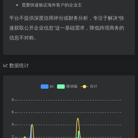
需要快速验证海外客户的企业主
平台不提供深度信用评分或财务分析，专注于解决“快
速获取公开企业信息”这一基础需求，降低跨境商务的
信息不对称。
数据统计