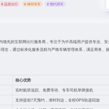
# 品质出行
# 神州专车
# 预约用车
1.com/）是国内领先的互联网出行服务商，专注于为中高端用户提供专业、
心理念，通过标准化服务流程与严格车辆管理体系，满足商务、
核心优势
实时航班追踪、免费等待、专车司机举牌接机
支持提前7天预约，准时到达，全程GPS轨迹回放