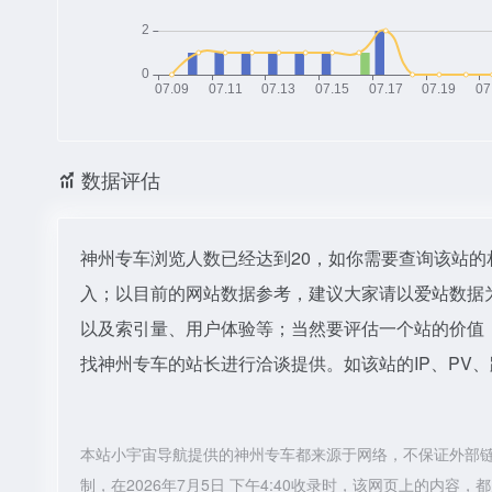
数据评估
神州专车浏览人数已经达到20，如你需要查询该站的
入；以目前的网站数据参考，建议大家请以爱站数据
以及索引量、用户体验等；当然要评估一个站的价值
找神州专车的站长进行洽谈提供。如该站的IP、PV
本站小宇宙导航提供的神州专车都来源于网络，不保证外部
制，在2026年7月5日 下午4:40收录时，该网页上的内