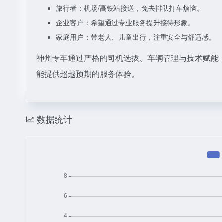
旅行者：机场/高铁站接送，免去排队打车烦恼。
企业客户：希望通过专业服务提升接待形象。
家庭用户：带老人、儿童出行，注重安全与舒适感。
神州专车通过严格的司机选拔、车辆管理与技术赋能
能提供超越预期的服务体验。
数据统计