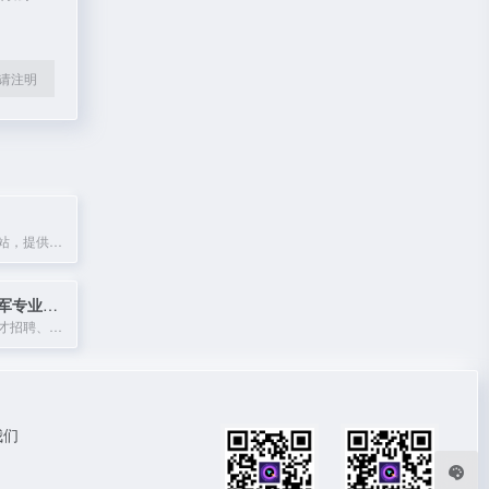
l转载请注明
高德地图官方网站，提供全国地图浏览、地点搜索及公交驾车查询服务。
中国人民解放军专业技术人才网
军队专业技术人才招聘、政策与服务平台。
我们