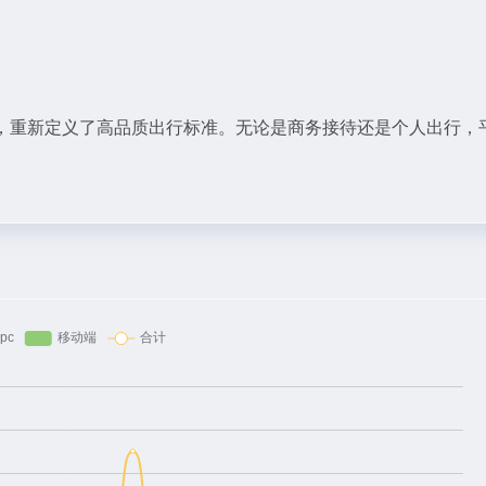
，重新定义了高品质出行标准。无论是商务接待还是个人出行，