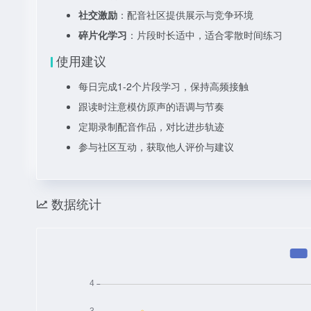
社交激励
：配音社区提供展示与竞争环境
碎片化学习
：片段时长适中，适合零散时间练习
使用建议
每日完成1-2个片段学习，保持高频接触
跟读时注意模仿原声的语调与节奏
定期录制配音作品，对比进步轨迹
参与社区互动，获取他人评价与建议
数据统计