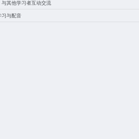
，与其他学习者互动交流
学习与配音