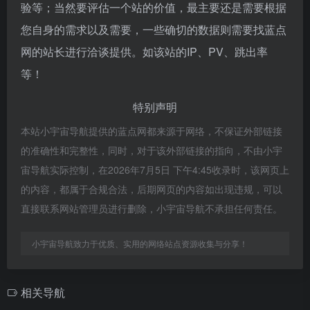
验等；当然要评估一个站的价值，最主要还是需要根据
您自身的需求以及需要，一些确切的数据则需要找蓝点
网的站长进行洽谈提供。如该站的IP、PV、跳出率
等！
特别声明
本站小宇宙导航提供的蓝点网都来源于网络，不保证外部链接
的准确性和完整性，同时，对于该外部链接的指向，不由小宇
宙导航实际控制，在2026年7月5日 下午4:45收录时，该网页上
的内容，都属于合规合法，后期网页的内容如出现违规，可以
直接联系网站管理员进行删除，小宇宙导航不承担任何责任。
小宇宙导航致力于优质、实用的网络站点资源收集与分享！
相关导航