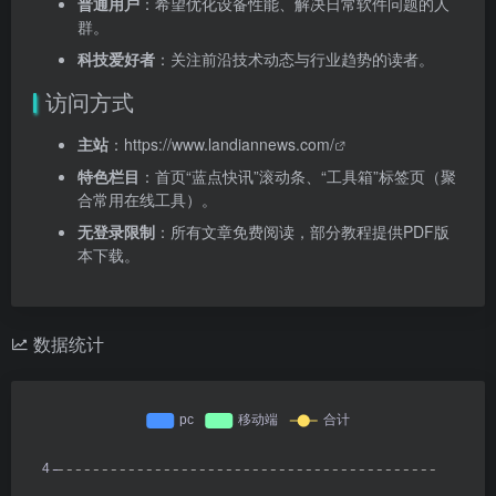
普通用户
：希望优化设备性能、解决日常软件问题的人
群。
科技爱好者
：关注前沿技术动态与行业趋势的读者。
访问方式
主站
：
https://www.landiannews.com/
特色栏目
：首页“蓝点快讯”滚动条、“工具箱”标签页（聚
合常用在线工具）。
无登录限制
：所有文章免费阅读，部分教程提供PDF版
本下载。
数据统计