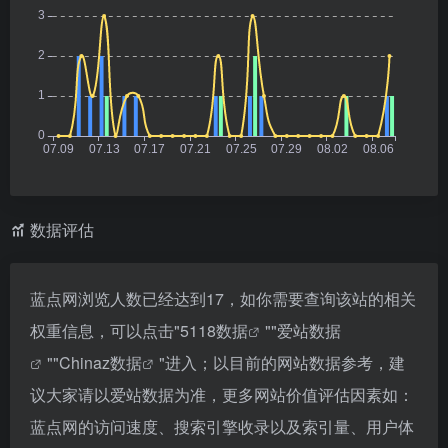
数据评估
蓝点网浏览人数已经达到17，如你需要查询该站的相关
权重信息，可以点击"
5118数据
""
爱站数据
""
Chinaz数据
"进入；以目前的网站数据参考，建
议大家请以爱站数据为准，更多网站价值评估因素如：
蓝点网的访问速度、搜索引擎收录以及索引量、用户体