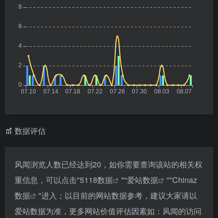
数据评估
风闻浏览人数已经达到20，如你需要查询该站的相关权
重信息，可以点击"
5118数据
""
爱站数据
""
Chinaz
数据
"进入；以目前的网站数据参考，建议大家请以
爱站数据为准，更多网站价值评估因素如：风闻的访问