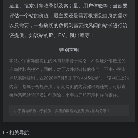
速度、搜索引擎收录以及索引量、用户体验等；当然要
评估一个站的价值，最主要还是需要根据您自身的需求
以及需要，一些确切的数据则需要找风闻的站长进行洽
谈提供。如该站的IP、PV、跳出率等！
特别声明
本站小宇宙导航提供的风闻都来源于网络，不保证外部链接的
准确性和完整性，同时，对于该外部链接的指向，不由小宇宙
导航实际控制，在2026年7月5日 下午4:45收录时，该网页上的
内容，都属于合规合法，后期网页的内容如出现违规，可以直
接联系网站管理员进行删除，小宇宙导航不承担任何责任。
小宇宙导航致力于优质、实用的网络站点资源收集与分享！
相关导航