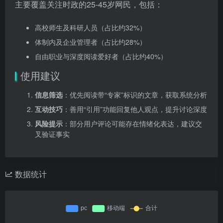
主要覆盖关注时政的25-45岁网民，包括：
高校师生及科研人员（占比约32%）
体制内及企业管理者（占比约28%）
自由职业与深度阅读爱好者（占比约40%）
使用建议
信息筛选
：优先阅读带“专家”标识的文章，获取系统分析
互动技巧
：善用“引用”功能回复他人观点，提升讨论深度
风险提示
：部分用户评论可能存在情绪化表达，建议交
叉验证事实
数据统计