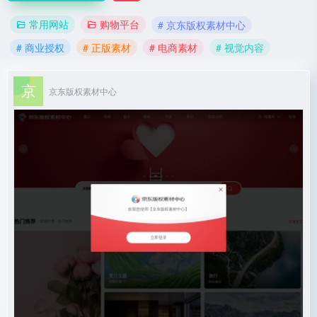
常用网站
购物平台
# 京东版权素材中心
# 商业授权
# 正版素材
# 电商素材
# 视觉内容
京东版权素材中心