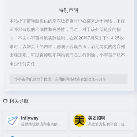
特别声明
本站小宇宙导航提供的京东版权素材中心都来源于网络，不保
证外部链接的准确性和完整性，同时，对于该外部链接的指
向，不由小宇宙导航实际控制，在2026年7月5日 下午4:25收
录时，该网页上的内容，都属于合规合法，后期网页的内容如
出现违规，可以直接联系网站管理员进行删除，小宇宙导航不
承担任何责任。
小宇宙导航致力于优质、实用的网络站点资源收集与分享！
相关导航
Inflyway
美团招聘
提供跨境物流和电商解决方案的平台
美团官方招聘平台，提供海量职位信息，助力职业发展。