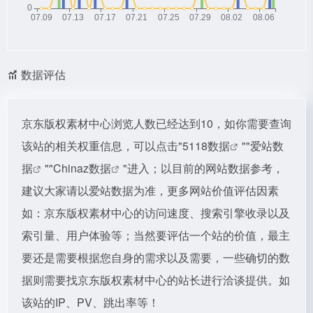
数据评估
京东版权素材中心浏览人数已经达到10，如你需要查询
该站的相关权重信息，可以点击"
5118数据
""
爱站数
据
""
Chinaz数据
"进入；以目前的网站数据参考，
建议大家请以爱站数据为准，更多网站价值评估因素
如：京东版权素材中心的访问速度、搜索引擎收录以及
索引量、用户体验等；当然要评估一个站的价值，最主
要还是需要根据您自身的需求以及需要，一些确切的数
据则需要找京东版权素材中心的站长进行洽谈提供。如
该站的IP、PV、跳出率等！