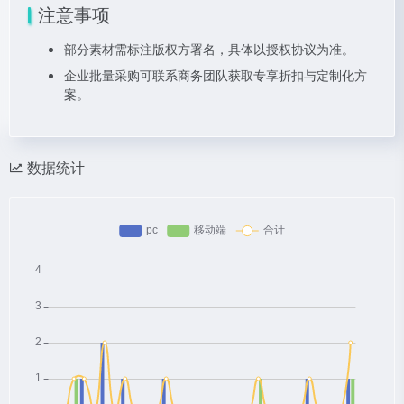
注意事项
部分素材需标注版权方署名，具体以授权协议为准。
企业批量采购可联系商务团队获取专享折扣与定制化方
案。
数据统计