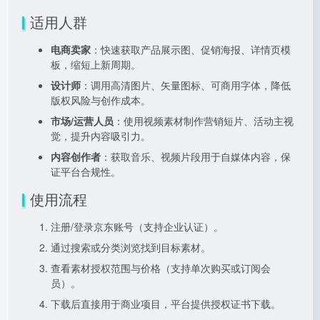
适用人群
电商卖家
：快速获取产品展示图、促销海报、详情页模
板，缩短上新周期。
设计师
：调用高清图片、矢量图标、可商用字体，降低
版权风险与创作成本。
市场/运营人员
：使用视频素材制作营销短片、活动主视
觉，提升内容吸引力。
内容创作者
：获取音乐、视频片段用于自媒体内容，保
证平台合规性。
使用流程
注册/登录京东账号（支持企业认证）。
通过搜索或分类浏览找到目标素材。
查看素材授权范围与价格（支持单次购买或订阅会
员）。
下载后直接用于商业项目，平台提供授权证书下载。