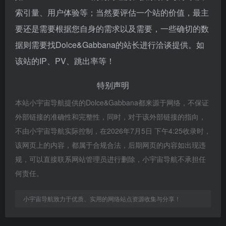
索引量、用户体验等；当然要评估一个站的价值，最主
要还是需要根据您自身的需求以及需要，一些确切的数
据则需要找Dolce&Gabbana的站长进行洽谈提供。如
该站的IP、PV、跳出率等！
特别声明
本站小宇宙导航提供的Dolce&Gabbana都来源于网络，不保证
外部链接的准确性和完整性，同时，对于该外部链接的指向，
不由小宇宙导航实际控制，在2026年7月5日 下午4:25收录时，
该网页上的内容，都属于合规合法，后期网页的内容如出现违
规，可以直接联系网站管理员进行删除，小宇宙导航不承担任
何责任。
小宇宙导航致力于优质、实用的网络站点资源收集与分享！