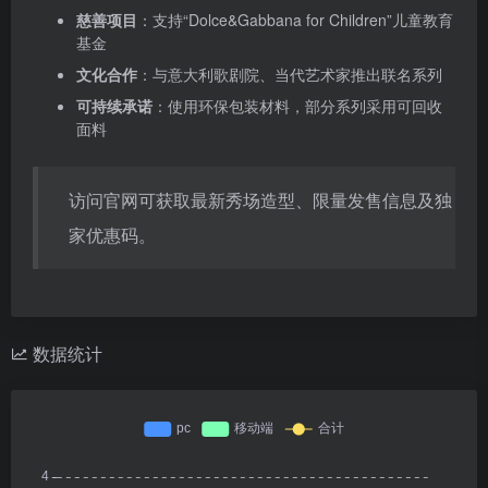
慈善项目
：支持“Dolce&Gabbana for Children”儿童教育
基金
文化合作
：与意大利歌剧院、当代艺术家推出联名系列
可持续承诺
：使用环保包装材料，部分系列采用可回收
面料
访问官网可获取最新秀场造型、限量发售信息及独
家优惠码。
数据统计