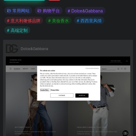
常用网站
购物平台
# Dolce&Gabbana
# 意大利奢侈品牌
# 美妆香水
# 西西里风情
# 高端定制
Dolce&Gabbana