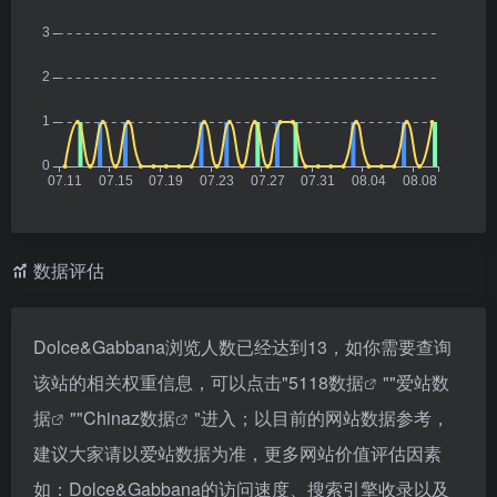
数据评估
Dolce&Gabbana浏览人数已经达到13，如你需要查询
该站的相关权重信息，可以点击"
5118数据
""
爱站数
据
""
Chinaz数据
"进入；以目前的网站数据参考，
建议大家请以爱站数据为准，更多网站价值评估因素
如：Dolce&Gabbana的访问速度、搜索引擎收录以及