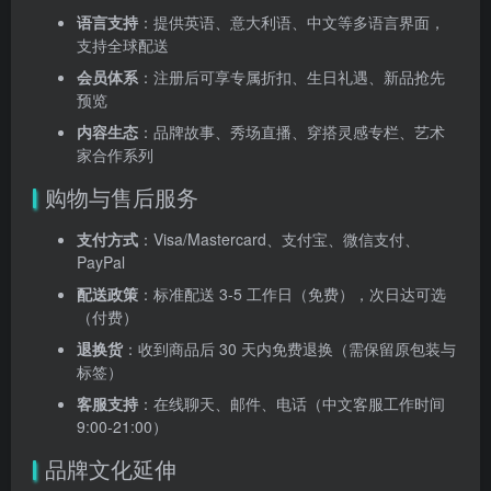
语言支持
：提供英语、意大利语、中文等多语言界面，
支持全球配送
会员体系
：注册后可享专属折扣、生日礼遇、新品抢先
预览
内容生态
：品牌故事、秀场直播、穿搭灵感专栏、艺术
家合作系列
购物与售后服务
支付方式
：Visa/Mastercard、支付宝、微信支付、
PayPal
配送政策
：标准配送 3-5 工作日（免费），次日达可选
（付费）
退换货
：收到商品后 30 天内免费退换（需保留原包装与
标签）
客服支持
：在线聊天、邮件、电话（中文客服工作时间
9:00-21:00）
品牌文化延伸