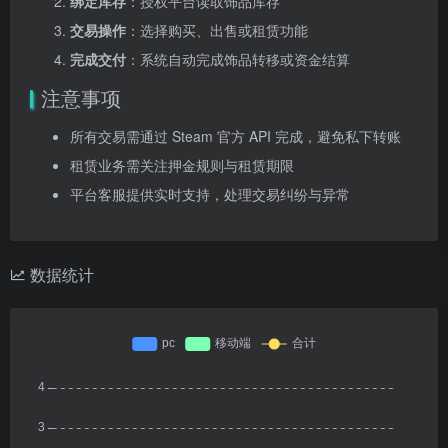
绑定库存
：授权平台读取饰品库存
交易操作
：选择购买、出售或租赁功能
完成交付
：系统自动完成饰品转移或资金结算
注意事项
所有交易需通过 Steam 官方 API 完成，避免私下转账
租赁业务需关注押金规则与租赁期限
平台客服提供实时支持，处理交易纠纷与异常
数据统计