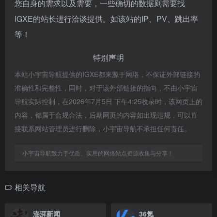
您自身的需求以及需要，一些确切的数据则需要找
IGXE的站长进行洽谈提供。如该站的IP、PV、跳出率
等！
特别声明
本站小宇宙导航提供的IGXE都来源于网络，不保证外部链接的
准确性和完整性，同时，对于该外部链接的指向，不由小宇宙
导航实际控制，在2026年7月5日 下午4:25收录时，该网页上的
内容，都属于合规合法，后期网页的内容如出现违规，可以直
接联系网站管理员进行删除，小宇宙导航不承担任何责任。
小宇宙导航致力于优质、实用的网络站点资源收集与分享！
相关导航
澎湃新闻
36氪