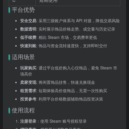
平台优势
安全交易
: 采用三级账户体系与 API 对接，降低交易风险
数据透明
: 实时展示饰品价格走势、成交量与历史记录
低手续费
: 相比 Steam 市场，交易费率更低
快速到账
: 饰品与资金流转速度快，支持即时交付
适用场景
玩家购买
: 通过平台低价购入心仪饰品，避免 Steam 市
场高价
卖家变现
: 将闲置饰品挂售，快速兑换现金
租赁需求
: 短期体验高价值饰品，无需一次性购买
投资参考
: 利用平台价格数据辅助饰品投资决策
使用流程
注册登录
：使用 Steam 账号授权登录