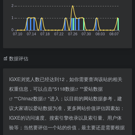
数据评估
IGXE浏览人数已经达到12，如你需要查询该站的相关
权重信息，可以点击"
5118数据
""
爱站数据
""
Chinaz数据
"进入；以目前的网站数据参考，建
议大家请以爱站数据为准，更多网站价值评估因素如：
IGXE的访问速度、搜索引擎收录以及索引量、用户体
验等；当然要评估一个站的价值，最主要还是需要根据