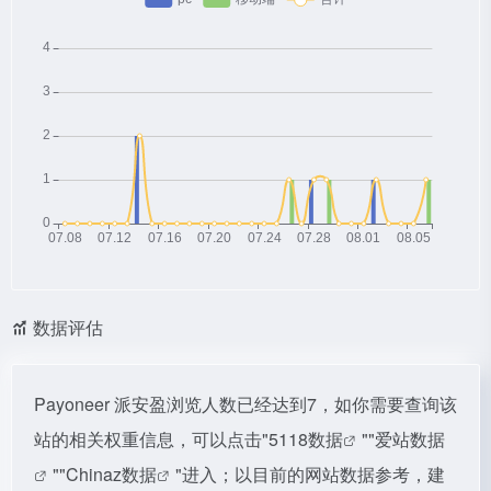
数据评估
Payoneer 派安盈浏览人数已经达到7，如你需要查询该
站的相关权重信息，可以点击"
5118数据
""
爱站数据
""
Chinaz数据
"进入；以目前的网站数据参考，建