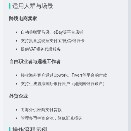
适用人群与场景
跨境电商卖家
自动关联亚马逊、eBay等平台店铺
支持批量提现至支付宝/微信/银行卡
提供VAT税务代缴服务
自由职业者与远程工作者
接收海外客户通过Upwork、Fiverr等平台的付款
支持生成虚拟国际银行账户（如美国银行账户）
外贸企业
向海外供应商支付货款
管理多币种资金池，降低汇兑损失
操作流程示例