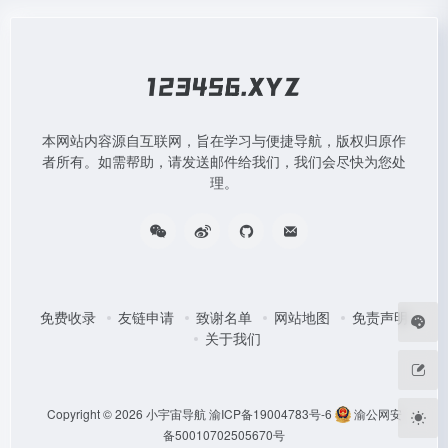
本网站内容源自互联网，旨在学习与便捷导航，版权归原作
者所有。如需帮助，请发送邮件给我们，我们会尽快为您处
理。
免费收录
友链申请
致谢名单
网站地图
免责声明
关于我们
Copyright © 2026
小宇宙导航
渝ICP备19004783号-6
渝公网安
备50010702505670号