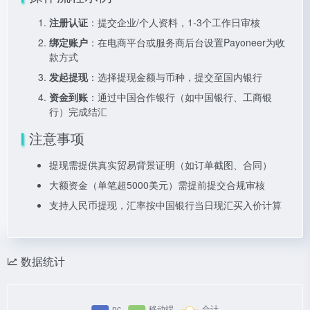
注册认证
：提交企业/个人资料，1-3个工作日审核
绑定账户
：在电商平台或服务商后台设置Payoneer为收
款方式
发起提现
：选择提现金额与币种，提交至国内银行
资金到账
：通过中国合作银行（如中国银行、工商银
行）完成结汇
注意事项
提现需提供真实贸易背景证明（如订单截图、合同）
大额资金（单笔超5000美元）需提前提交合规审核
支持人民币提现，汇率按中国银行当日现汇买入价计算
数据统计