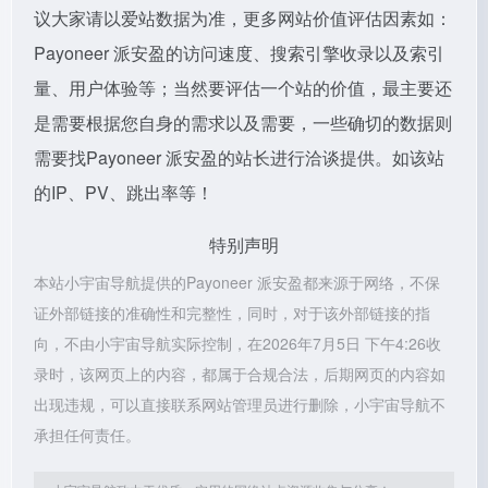
议大家请以爱站数据为准，更多网站价值评估因素如：
Payoneer 派安盈的访问速度、搜索引擎收录以及索引
量、用户体验等；当然要评估一个站的价值，最主要还
是需要根据您自身的需求以及需要，一些确切的数据则
需要找Payoneer 派安盈的站长进行洽谈提供。如该站
的IP、PV、跳出率等！
特别声明
本站小宇宙导航提供的Payoneer 派安盈都来源于网络，不保
证外部链接的准确性和完整性，同时，对于该外部链接的指
向，不由小宇宙导航实际控制，在2026年7月5日 下午4:26收
录时，该网页上的内容，都属于合规合法，后期网页的内容如
出现违规，可以直接联系网站管理员进行删除，小宇宙导航不
承担任何责任。