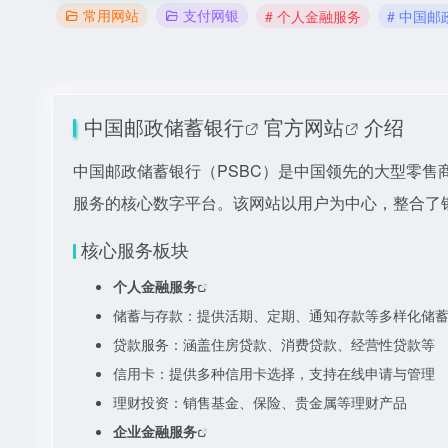
常用网站
支付网银
# 个人金融服务
# 中国
中国邮政储蓄银行
官方网站
介绍
中国邮政储蓄银行（PSBC）是中国领先的大型零售
服务的核心数字平台。该网站以用户为中心，整合了
核心服务板块
个人金融服务
储蓄与存款：提供活期、定期、通知存款等多样化储
贷款服务：涵盖住房贷款、消费贷款、经营性贷款等
信用卡：提供多种信用卡选择，支持在线申请与管理
理财投资：销售基金、保险、贵金属等理财产品
企业金融服务