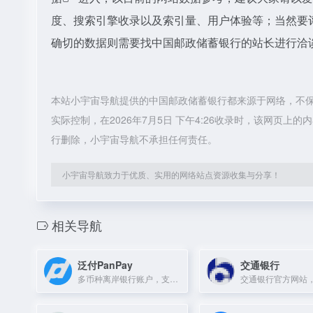
度、搜索引擎收录以及索引量、用户体验等；当然要
确切的数据则需要找中国邮政储蓄银行的站长进行洽谈
本站小宇宙导航提供的中国邮政储蓄银行都来源于网络，不
实际控制，在2026年7月5日 下午4:26收录时，该网页
行删除，小宇宙导航不承担任何责任。
小宇宙导航致力于优质、实用的网络站点资源收集与分享！
相关导航
泛付PanPay
交通银行
多币种离岸银行账户，支持全球收付款与实时汇兑，在线申请快速开户。