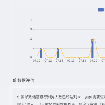
数据评估
中国邮政储蓄银行浏览人数已经达到13，如你需要查
据
"进入；以目前的网站数据参考，建议大家请以