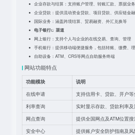
企业存款与结算：支持账户管理、转账汇款、票据业
企业贷款：提供流动资金贷款、项目贷款、供应链金
国际业务：涵盖跨境结算、贸易融资、外汇兑换等
电子银行
渠道
网上银行：支持个人与企业的在线交易、查询、管理
手机银行：提供移动端便捷服务，包括转账、缴费、
自助设备：ATM、CRS等网点自助服务终端
网站功能特点
功能模块
说明
在线申请
支持信用卡、贷款、开户等
利率查询
实时显示存款、贷款利率及
网点查询
提供全国网点及ATM位置搜
安全中心
提供账户安全防护指南及风