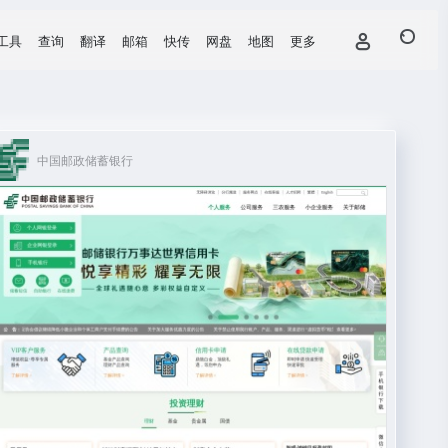
工具
查询
翻译
邮箱
快传
网盘
地图
更多
中国邮政储蓄银行