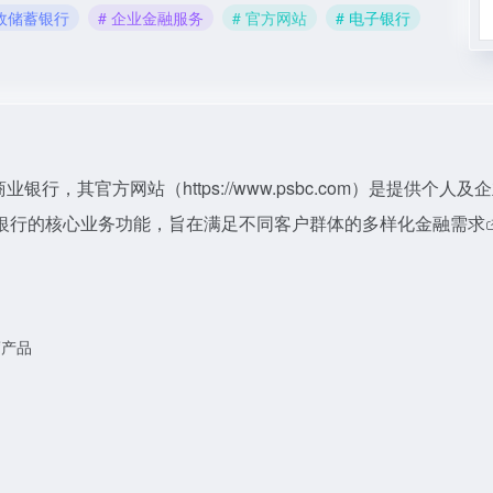
邮政储蓄银行
# 企业金融服务
# 官方网站
# 电子银行
商业银行，其官方网站（
https://www.psbc.com）是提供个人
银行的核心业务功能，旨在满足不同客户群体的多样化金融需求
蓄产品