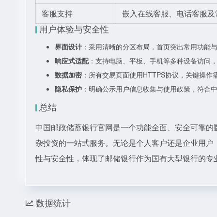
客服支持
嵌入在线客服、电话客服及
用户体验与安全性
界面设计
：采用清晰的分区布局，首页突出常用功能
响应式适配
：支持电脑、平板、手机等多种设备访问
数据加密
：所有交易页面使用HTTPS协议，关键操作
隐私保护
：明确公示用户信息收集与使用政策，符合
总结
中国邮政储蓄银行官网是一个功能全面、安全可靠的
杂投资的一站式服务。无论是个人客户还是企业用户
性与安全性，体现了邮储银行作为国有大型银行的专
数据统计