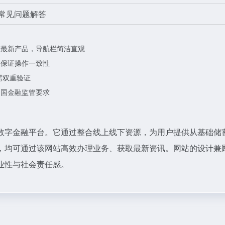
常见问题解答
与最新产品，导航栏简洁直观
，保证操作一致性
需双重验证
中国金融监管要求
数字金融平台。它通过整合线上线下资源，为用户提供从基础储
，均可通过该网站高效办理业务、获取最新资讯。网站的设计兼
业性与社会责任感。