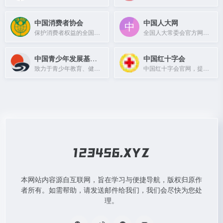
中国消费者协会
中国人大网
保护消费者权益的全国性非营利社会组织，提供消费维权服务。
全国人大常委会官方网站，发布人大权威信息，服务代表与公众。
中国青少年发展基金会
中国红十字会
致力于青少年教育、健康、发展等公益事业的全国性公募基金会。
中国红十字会官网，提供人道救援、献血、志愿服务等信息与服务。
本网站内容源自互联网，旨在学习与便捷导航，版权归原作
者所有。如需帮助，请发送邮件给我们，我们会尽快为您处
理。