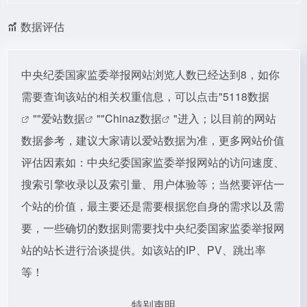
数据评估
中央纪委国家监委举报网站浏览人数已经达到8，如你
需要查询该站的相关权重信息，可以点击"
5118数据
""
爱站数据
""
Chinaz数据
"进入；以目前的网站
数据参考，建议大家请以爱站数据为准，更多网站价值
评估因素如：中央纪委国家监委举报网站的访问速度、
搜索引擎收录以及索引量、用户体验等；当然要评估一
个站的价值，最主要还是需要根据您自身的需求以及需
要，一些确切的数据则需要找中央纪委国家监委举报网
站的站长进行洽谈提供。如该站的IP、PV、跳出率
等！
特别声明