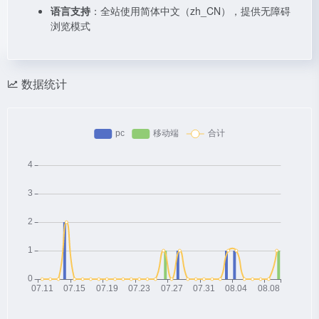
语言支持
：全站使用简体中文（zh_CN），提供无障碍
浏览模式
数据统计