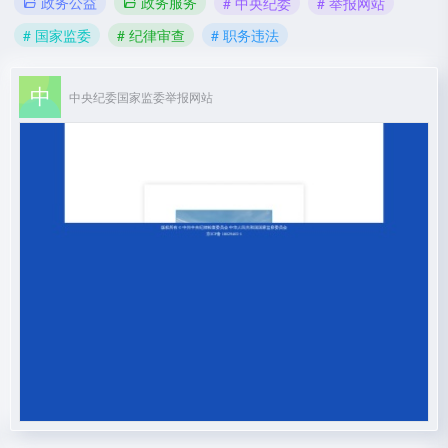
政务公益
政务服务
# 中央纪委
# 举报网站
# 国家监委
# 纪律审查
# 职务违法
中央纪委国家监委举报网站