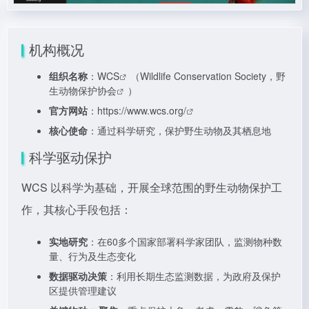
机构概况
组织名称
：
WCS
（Wildlife Conservation Society，
野
生动物保护协会
）
官方网站
：
https://www.wcs.org/
核心使命
：通过科学研究，保护野生动物及其栖息地
科学驱动保护
WCS 以科学为基础，开展全球范围的野生动物保护工
作，其核心手段包括：
实地研究
：在60多个国家部署科学家团队，监测物种数
量、行为及生态变化
数据驱动决策
：利用长期生态监测数据，为政府及保护
区提供管理建议