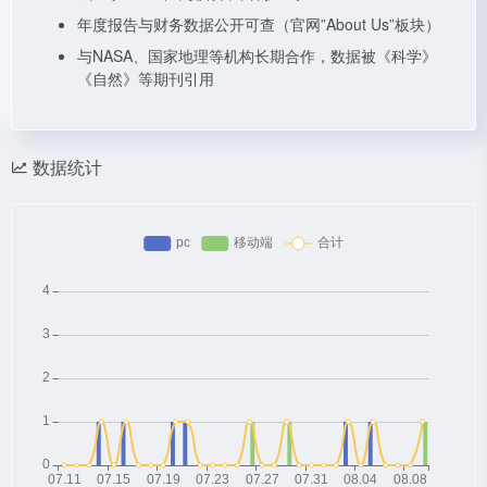
年度报告与财务数据公开可查（官网”About Us”板块）
与NASA、国家地理等机构长期合作，数据被《科学》
《自然》等期刊引用
数据统计