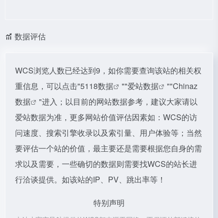
数据评估
WCS浏览人数已经达到9，如你需要查询该站的相关权
重信息，可以点击"
5118数据
""
爱站数据
""
Chinaz
数据
"进入；以目前的网站数据参考，建议大家请以
爱站数据为准，更多网站价值评估因素如：WCS的访
问速度、搜索引擎收录以及索引量、用户体验等；当然
要评估一个站的价值，最主要还是需要根据您自身的需
求以及需要，一些确切的数据则需要找WCS的站长进
行洽谈提供。如该站的IP、PV、跳出率等！
特别声明