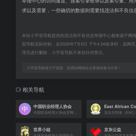
举报中心的访问速度、搜索引擎收录以及索引量、用
求以及需要，一些确切的数据则需要找违法和不良信息
本站小宇宙导航提供的违法和不良信息举报中心都来源于网
宙导航实际控制，在2026年7月5日 下午4:26收录时，
理员进行删除，小宇宙导航不承担任何责任。
小宇宙导航致力于优质、实用的网络站点资源收集与分享！
相关导航
中国职业经理人协会
中国职业经理人协会官网，提供职业经理人才评价与素质测评服务。
世界小姐
京东公益
全球历史最悠久的国际女性选美赛事，倡导美丽与慈善。