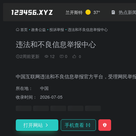
热点新
兰开斯特
37°
首页
•
政务公益
•
投诉举报
•
违法和不良信息举报中心
违法和不良信息举报中心
2周前更新
12
0
0
中国互联网违法和不良信息举报官方平台，受理网民举
所在地：
中国
收录时间：
2026-07-05
打开网站
手机查看