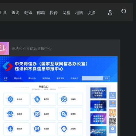
工具
查询
翻译
邮箱
快传
网盘
地图
更多
违法和不良信息举报中心