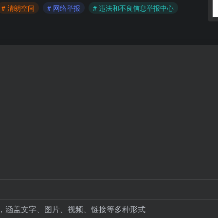
# 清朗空间
# 网络举报
# 违法和不良信息举报中心
，涵盖文字、图片、视频、链接等多种形式