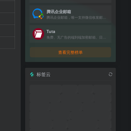
腾讯企业邮箱
腾讯企业邮箱，唯一支持微信收发邮件的企业邮箱，提供免费版和付费版，新用户赠送100元体验金。
Tuta
免费、无广告的端到端加密邮箱、日历和联系人服务，采用抗量子加密技术保护隐私。
查看完整榜单
标签云