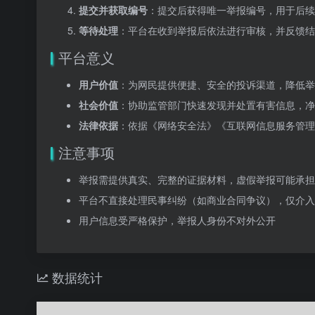
提交并获取编号
：提交后获得唯一举报编号，用于后续
等待处理
：平台在收到举报后依法进行审核，并反馈结
平台意义
用户价值
：为网民提供便捷、安全的投诉渠道，降低举
社会价值
：协助监管部门快速发现并处置有害信息，净
法律依据
：依据《网络安全法》《互联网信息服务管理
注意事项
举报需提供真实、完整的证据材料，虚假举报可能承担
平台不直接处理民事纠纷（如商业合同争议），仅介入
用户信息受严格保护，举报人身份不对外公开
数据统计