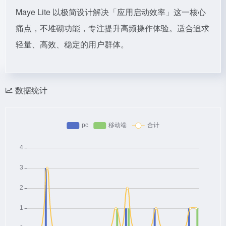
Maye Lite 以极简设计解决「应用启动效率」这一核心
痛点，不堆砌功能，专注提升高频操作体验。适合追求
轻量、高效、稳定的用户群体。
数据统计