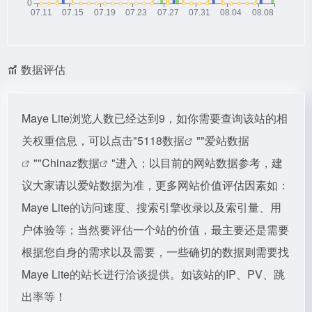
数据评估
Maye Lite浏览人数已经达到9，如你需要查询该站的相
关权重信息，可以点击"
5118数据
""
爱站数据
""
Chinaz数据
"进入；以目前的网站数据参考，建
议大家请以爱站数据为准，更多网站价值评估因素如：
Maye Lite的访问速度、搜索引擎收录以及索引量、用
户体验等；当然要评估一个站的价值，最主要还是需要
根据您自身的需求以及需要，一些确切的数据则需要找
Maye Lite的站长进行洽谈提供。如该站的IP、PV、跳
出率等！