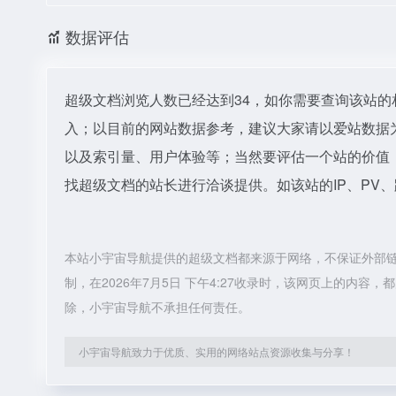
数据评估
超级文档浏览人数已经达到34，如你需要查询该站的
入；以目前的网站数据参考，建议大家请以爱站数据
以及索引量、用户体验等；当然要评估一个站的价值
找超级文档的站长进行洽谈提供。如该站的IP、PV
本站小宇宙导航提供的超级文档都来源于网络，不保证外部
制，在2026年7月5日 下午4:27收录时，该网页上的内
除，小宇宙导航不承担任何责任。
小宇宙导航致力于优质、实用的网络站点资源收集与分享！