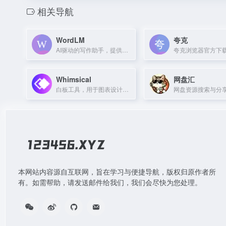
相关导航
WordLM
夸克
AI驱动的写作助手，提供智能文案生成和内容优化服务。
Whimsical
网盘汇
白板工具，用于图表设计、线框图绘制和团队协作。
本网站内容源自互联网，旨在学习与便捷导航，版权归原作者所
有。如需帮助，请发送邮件给我们，我们会尽快为您处理。