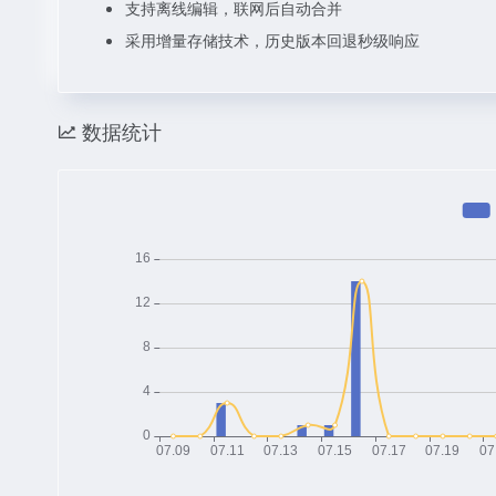
支持离线编辑，联网后自动合并
采用增量存储技术，历史版本回退秒级响应
数据统计