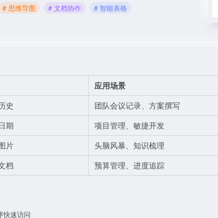
# 思维导图
# 文档协作
# 智能表格
应用场景
历史
团队会议记录、方案撰写
日期
项目管理、敏捷开发
图片
头脑风暴、知识梳理
文档
预算管理、进度追踪
序快速访问