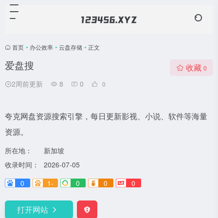
首页
•
办公效率
•
云盘存储
•
正文
爱盘搜
收藏
0
2周前更新
8
0
0
夸克网盘资源搜索引擎，每日更新影视、小说、软件等海量
资源。
所在地：
新加坡
收录时间：
2026-07-05
0
1-
0
0
0
打开网站