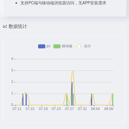
支持PC端与移动端浏览器访问，无APP安装需求
数据统计