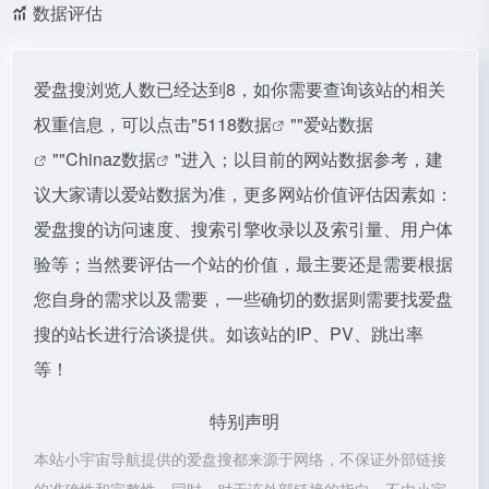
数据评估
爱盘搜浏览人数已经达到8，如你需要查询该站的相关
权重信息，可以点击"
5118数据
""
爱站数据
""
Chinaz数据
"进入；以目前的网站数据参考，建
议大家请以爱站数据为准，更多网站价值评估因素如：
爱盘搜的访问速度、搜索引擎收录以及索引量、用户体
验等；当然要评估一个站的价值，最主要还是需要根据
您自身的需求以及需要，一些确切的数据则需要找爱盘
搜的站长进行洽谈提供。如该站的IP、PV、跳出率
等！
特别声明
本站小宇宙导航提供的爱盘搜都来源于网络，不保证外部链接