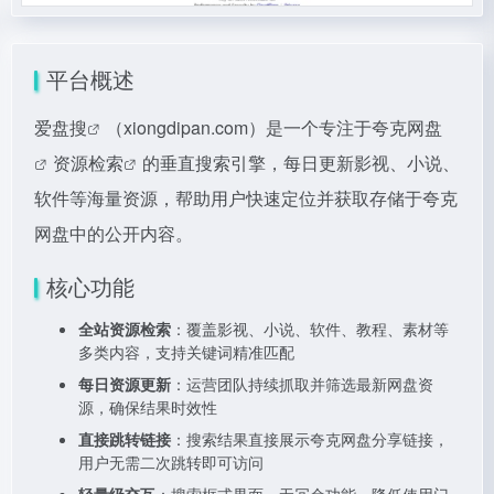
平台概述
爱盘搜
（xiongdipan.com）是一个专注于
夸克网盘
资源检索
的垂直搜索引擎，每日更新影视、小说、
软件等海量资源，帮助用户快速定位并获取存储于夸克
网盘中的公开内容。
核心功能
全站资源检索
：覆盖影视、小说、软件、教程、素材等
多类内容，支持关键词精准匹配
每日资源更新
：运营团队持续抓取并筛选最新网盘资
源，确保结果时效性
直接跳转链接
：搜索结果直接展示夸克网盘分享链接，
用户无需二次跳转即可访问