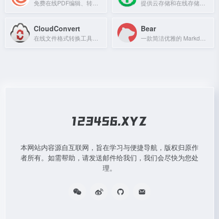
免费在线PDF编辑、转换、合并、压缩等工具集。
提供云存储和在线存储服务的平台，支持文件上传与分享。
CloudConvert
Bear
在线文件格式转换工具，支持200多种格式
一款简洁优雅的 Markdown 笔记应用，用于记录和整理生活。
本网站内容源自互联网，旨在学习与便捷导航，版权归原作
者所有。如需帮助，请发送邮件给我们，我们会尽快为您处
理。