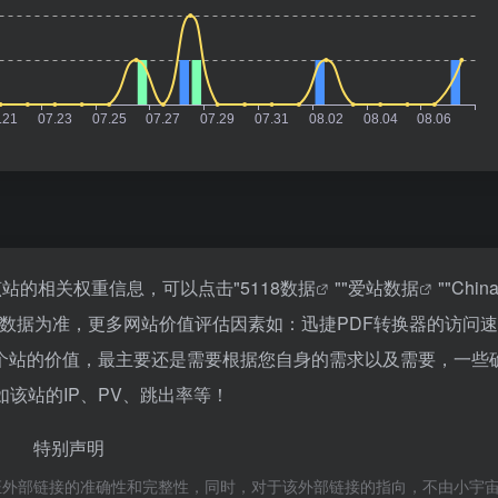
该站的相关权重信息，可以点击"
5118数据
""
爱站数据
""
Chin
数据为准，更多网站价值评估因素如：迅捷PDF转换器的访问
个站的价值，最主要还是需要根据您自身的需求以及需要，一些
该站的IP、PV、跳出率等！
特别声明
证外部链接的准确性和完整性，同时，对于该外部链接的指向，不由小宇