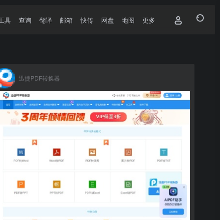
工具
查询
翻译
邮箱
快传
网盘
地图
更多
迅捷PDF转换器