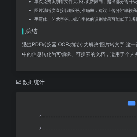
单次免费识别有文件大小和页数限制，超出部分需升级
图片清晰度直接影响识别准确率，建议上传分辨率较高
手写体、艺术字等非标准字体的识别效果可能低于印刷
总结
迅捷PDF转换器-OCR功能专为解决“图片转文字”
中的信息转化为可编辑、可搜索的文档，适用于个人
数据统计