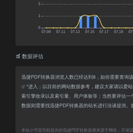
数据评估
迅捷PDF转换器浏览人数已经达到8，如你需要查询
"进入；以目前的网站数据参考，建议大家请以爱站
索引擎收录以及索引量、用户体验等；当然要评估一
数据则需要找迅捷PDF转换器的站长进行洽谈提供。如
本站小宇宙导航提供的迅捷PDF转换器都来源于网络，不保