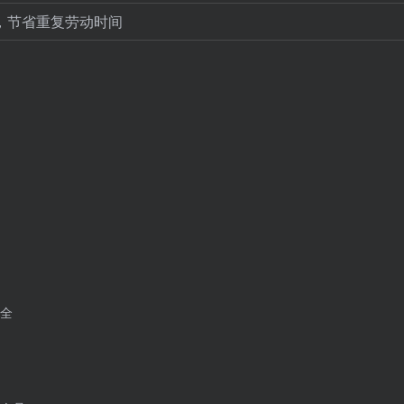
，节省重复劳动时间
全