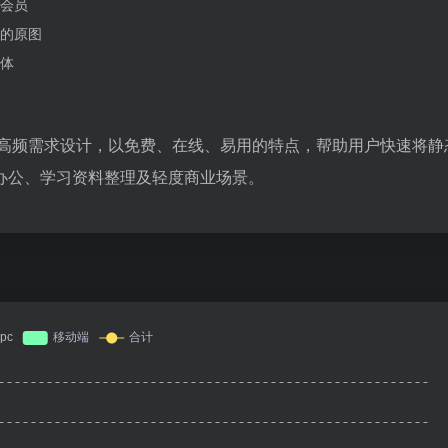
会员
的原图
体
这一高频需求设计，以免费、在线、易用的特点，帮助用户快速将静
办公、学习资料整理及轻度商业场景。