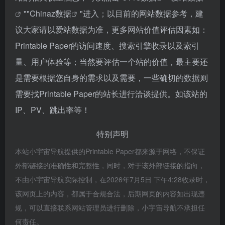
""
Chinaz数据
"进入；以目前的网站数据参考，建
议大家请以爱站数据为准，更多网站价值评估因素如：
Printable Paper的访问速度、搜索引擎收录以及索引
量、用户体验等；当然要评估一个站的价值，最主要还
是需要根据您自身的需求以及需要，一些确切的数据则
需要找Printable Paper的站长进行洽谈提供。如该站的
IP、PV、跳出率等！
特别声明
本站小宇宙导航提供的Printable Paper都来源于网络，不保证
外部链接的准确性和完整性，同时，对于该外部链接的指向，
不由小宇宙导航实际控制，在2026年7月5日 下午4:28收录时，
该网页上的内容，都属于合规合法，后期网页的内容如出现违
规，可以直接联系网站管理员进行删除，小宇宙导航不承担任
何责任。