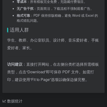
零成本
：所有模板完全免费，无隐藏付费项目。
无广告干扰
：页面简洁，下载流程不强制观看广告。
格式可靠
：PDF 保持排版精确，避免 Word 或 Excel 的
格式错乱问题。
适用人群
学生、教师、办公室职员、设计师、音乐爱好者、手账
爱好者、家长。
访问建议
：直接打开网站，在左侧分类栏选择所需模板
类型，点击“Download”即可保存 PDF 文件。如需打
印，建议使用“Fit to Page”选项以确保边缘完整。
数据统计