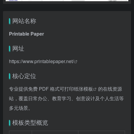
网站名称
Printable Paper
网址
https://www.printablepaper.net/
核心定位
专业提供免费 PDF 格式
可打印纸张模板
的在线资源
站，覆盖日常办公、教育学习、创意设计及个人生活等
多元场景。
模板类型概览