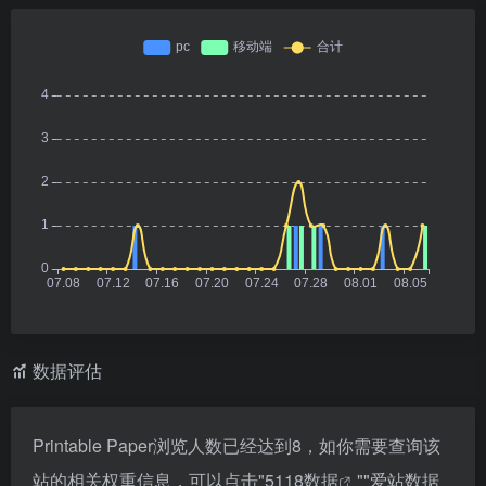
数据评估
Printable Paper浏览人数已经达到8，如你需要查询该
站的相关权重信息，可以点击"
5118数据
""
爱站数据