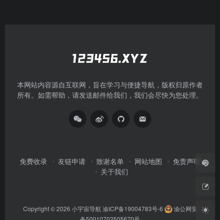
本网站内容源自互联网，旨在学习与便捷导航，版权归原作者
所有。如需帮助，请发送邮件给我们，我们会尽快为您处理。
免费收录
友链申请
致谢名单
网站地图
免责声明
关于我们
Copyright © 2026
小宇宙导航
渝ICP备19004783号-6
渝公网安
备50010702505670号