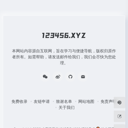
本网站内容源自互联网，旨在学习与便捷导航，版权归原作
者所有。如需帮助，请发送邮件给我们，我们会尽快为您处
理。
免费收录
友链申请
致谢名单
网站地图
免责声明
关于我们