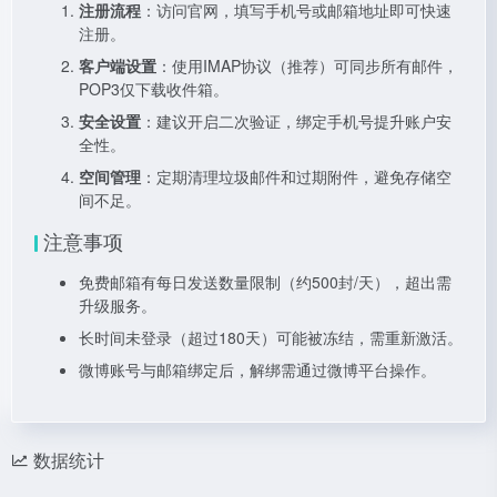
注册流程
：访问官网，填写手机号或邮箱地址即可快速
注册。
客户端设置
：使用IMAP协议（推荐）可同步所有邮件，
POP3仅下载收件箱。
安全设置
：建议开启二次验证，绑定手机号提升账户安
全性。
空间管理
：定期清理垃圾邮件和过期附件，避免存储空
间不足。
注意事项
免费邮箱有每日发送数量限制（约500封/天），超出需
升级服务。
长时间未登录（超过180天）可能被冻结，需重新激活。
微博账号与邮箱绑定后，解绑需通过微博平台操作。
数据统计