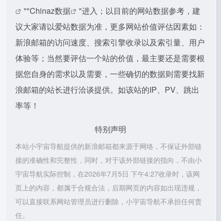
""
Chinaz数据
"进入；以目前的网站数据参考，建
议大家请以爱站数据为准，更多网站价值评估因素如：
新浪邮箱的访问速度、搜索引擎收录以及索引量、用户
体验等；当然要评估一个站的价值，最主要还是需要根
据您自身的需求以及需要，一些确切的数据则需要找新
浪邮箱的站长进行洽谈提供。如该站的IP、PV、跳出
率等！
特别声明
本站小宇宙导航提供的新浪邮箱都来源于网络，不保证外部链
接的准确性和完整性，同时，对于该外部链接的指向，不由小
宇宙导航实际控制，在2026年7月5日 下午4:27收录时，该网
页上的内容，都属于合规合法，后期网页的内容如出现违规，
可以直接联系网站管理员进行删除，小宇宙导航不承担任何责
任。