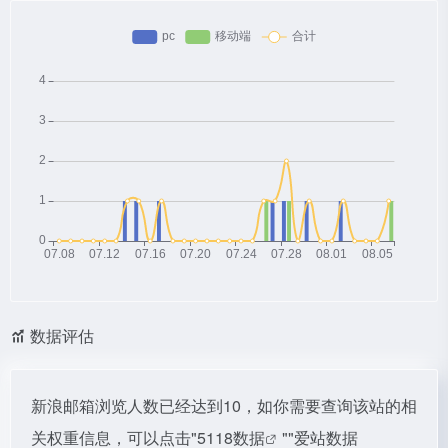
数据评估
新浪邮箱浏览人数已经达到10，如你需要查询该站的相
关权重信息，可以点击"
5118数据
""
爱站数据