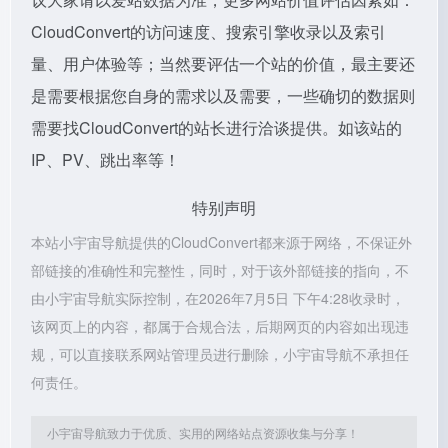
CloudConvert的访问速度、搜索引擎收录以及索引
量、用户体验等；当然要评估一个站的价值，最主要还
是需要根据您自身的需求以及需要，一些确切的数据则
需要找CloudConvert的站长进行洽谈提供。如该站的
IP、PV、跳出率等！
特别声明
本站小宇宙导航提供的CloudConvert都来源于网络，不保证外
部链接的准确性和完整性，同时，对于该外部链接的指向，不
由小宇宙导航实际控制，在2026年7月5日 下午4:28收录时，
该网页上的内容，都属于合规合法，后期网页的内容如出现违
规，可以直接联系网站管理员进行删除，小宇宙导航不承担任
何责任。
小宇宙导航致力于优质、实用的网络站点资源收集与分享！