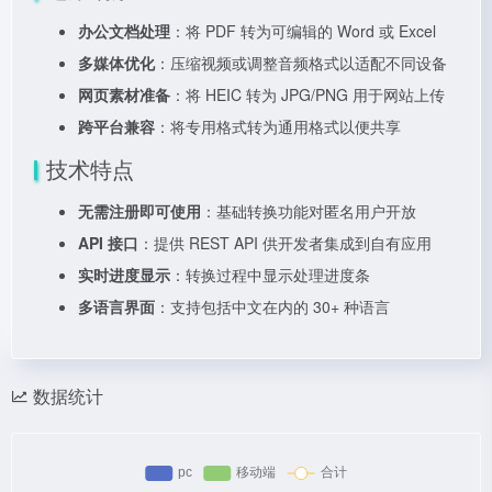
办公文档处理
：将 PDF 转为可编辑的 Word 或 Excel
多媒体优化
：压缩视频或调整音频格式以适配不同设备
网页素材准备
：将 HEIC 转为 JPG/PNG 用于网站上传
跨平台兼容
：将专用格式转为通用格式以便共享
技术特点
无需注册即可使用
：基础转换功能对匿名用户开放
API 接口
：提供 REST API 供开发者集成到自有应用
实时进度显示
：转换过程中显示处理进度条
多语言界面
：支持包括中文在内的 30+ 种语言
数据统计