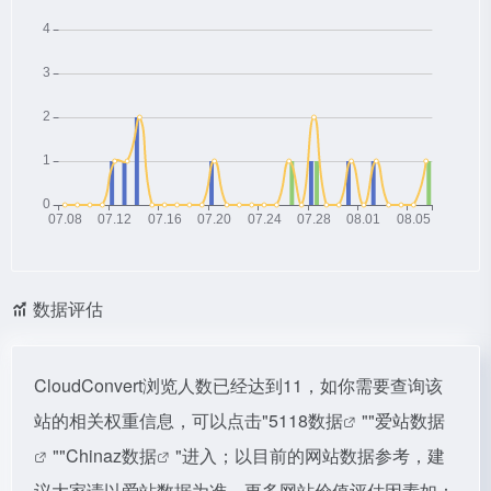
数据评估
CloudConvert浏览人数已经达到11，如你需要查询该
站的相关权重信息，可以点击"
5118数据
""
爱站数据
""
Chinaz数据
"进入；以目前的网站数据参考，建
议大家请以爱站数据为准，更多网站价值评估因素如：