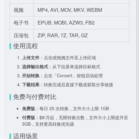
视频
MP4, AVI, MOV, MKV, WEBM
电子书
EPUB, MOBI, AZW3, FB2
压缩包
ZIP, RAR, 7Z, TAR, GZ
使用流程
上传文件
：点击或拖拽文件至上传区域
选择输出格式
：从下拉菜单选择目标格式
开始转换
：点击「Convert」按钮启动处理
下载结果
：转换完成后直接下载或获取分享链接
免费与付费对比
免费版
：每日 25 次转换，文件大小上限 1GB
付费版
：$8/月起，无限转换次数，文件大小上限提升至
3GB，支持更高转换优先级
适用场景