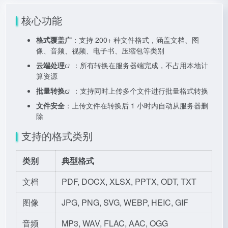
核心功能
格式覆盖广
：支持 200+ 种文件格式，涵盖文档、图
像、音频、视频、电子书、压缩包等类别
云端处理
：所有转换在服务器端完成，不占用本地计
算资源
批量转换
：支持同时上传多个文件进行批量格式转换
文件安全
：上传文件在转换后 1 小时内自动从服务器删
除
支持的格式类别
类别
典型格式
文档
PDF, DOCX, XLSX, PPTX, ODT, TXT
图像
JPG, PNG, SVG, WEBP, HEIC, GIF
音频
MP3, WAV, FLAC, AAC, OGG