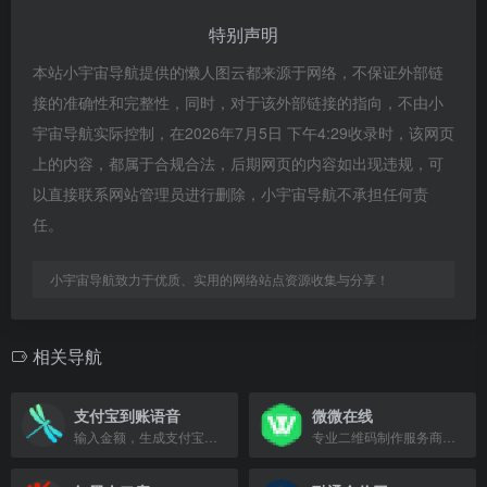
特别声明
本站小宇宙导航提供的懒人图云都来源于网络，不保证外部链
接的准确性和完整性，同时，对于该外部链接的指向，不由小
宇宙导航实际控制，在2026年7月5日 下午4:29收录时，该网页
上的内容，都属于合规合法，后期网页的内容如出现违规，可
以直接联系网站管理员进行删除，小宇宙导航不承担任何责
任。
小宇宙导航致力于优质、实用的网络站点资源收集与分享！
相关导航
支付宝到账语音
微微在线
输入金额，生成支付宝到账提示语音，适合趣味播报和活动演示。
专业二维码制作服务商，提供视频、音频、图片二维码生成及管理系统。