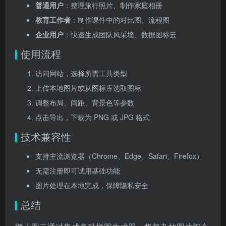
普通用户
：整理旅行照片、制作家庭相册
教育工作者
：制作课件中的对比图、流程图
企业用户
：快速生成团队风采墙、数据图标云
使用流程
访问网站，选择所需工具类型
上传本地图片或从图标库选取图标
调整布局、间距、背景色等参数
点击导出，下载为 PNG 或 JPG 格式
技术兼容性
支持主流浏览器（Chrome、Edge、Safari、Firefox）
无需注册即可试用基础功能
图片处理在本地完成，保障隐私安全
总结