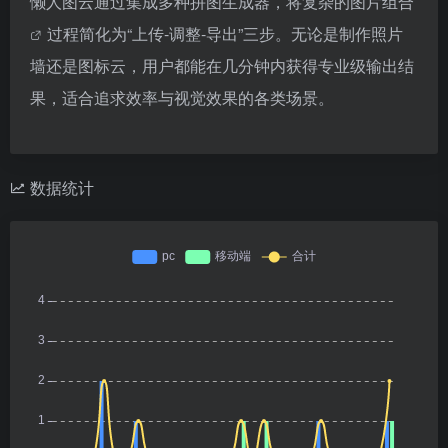
懒人图云通过集成多种拼图生成器，将复杂的
图片组合
过程简化为“上传-调整-导出”三步。无论是制作照片
墙还是图标云，用户都能在几分钟内获得专业级输出结
果，适合追求效率与视觉效果的各类场景。
数据统计