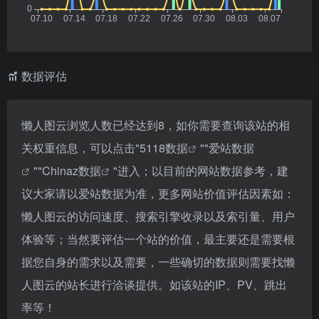
数据评估
懒人图云浏览人数已经达到8，如你需要查询该站的相
关权重信息，可以点击"
5118数据
""
爱站数据
""
Chinaz数据
"进入；以目前的网站数据参考，建
议大家请以爱站数据为准，更多网站价值评估因素如：
懒人图云的访问速度、搜索引擎收录以及索引量、用户
体验等；当然要评估一个站的价值，最主要还是需要根
据您自身的需求以及需要，一些确切的数据则需要找懒
人图云的站长进行洽谈提供。如该站的IP、PV、跳出
率等！