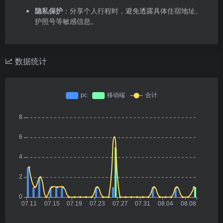
隐私保护
：分享个人行程时，避免透露具体住宿地址、
护照号等敏感信息。
数据统计