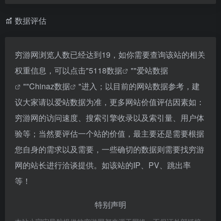
数据评估
穷游网浏览人数已经达到19，如你需要查询该站的相关
权重信息，可以点击"
5118数据
""
爱站数据
""
Chinaz数据
"进入；以目前的网站数据参考，建
议大家请以爱站数据为准，更多网站价值评估因素如：
穷游网的访问速度、搜索引擎收录以及索引量、用户体
验等；当然要评估一个站的价值，最主要还是需要根据
您自身的需求以及需要，一些确切的数据则需要找穷游
网的站长进行洽谈提供。如该站的IP、PV、跳出率
等！
特别声明