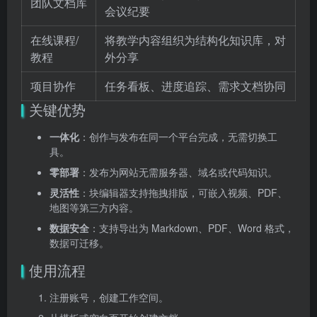
团队文档库
会议纪要
在线课程/
将教学内容组织为结构化知识库，对
教程
外分享
项目协作
任务看板、进度追踪、需求文档协同
关键优势
一体化
：创作与发布在同一个平台完成，无需切换工
具。
零部署
：发布为网站无需服务器、域名或代码知识。
灵活性
：块编辑器支持拖拽排版，可嵌入视频、PDF、
地图等第三方内容。
数据安全
：支持导出为 Markdown、PDF、Word 格式，
数据可迁移。
使用流程
注册账号，创建工作空间。