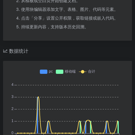
从模板或空白页开始创建文档。
使用块编辑器添加文字、表格、图片、代码等元素。
点击「分享」设置公开权限，获取链接或嵌入代码。
持续更新内容，支持版本历史回溯。
数据统计