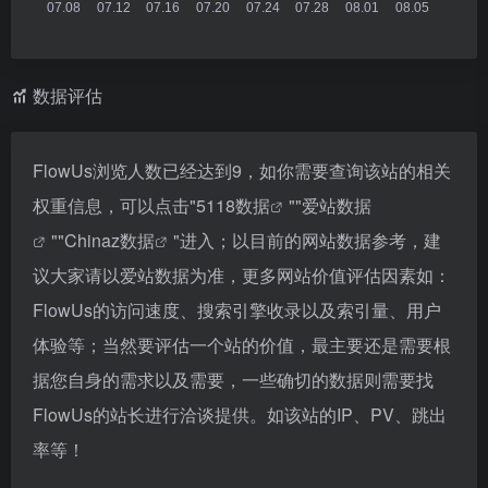
数据评估
FlowUs浏览人数已经达到9，如你需要查询该站的相关
权重信息，可以点击"
5118数据
""
爱站数据
""
Chinaz数据
"进入；以目前的网站数据参考，建
议大家请以爱站数据为准，更多网站价值评估因素如：
FlowUs的访问速度、搜索引擎收录以及索引量、用户
体验等；当然要评估一个站的价值，最主要还是需要根
据您自身的需求以及需要，一些确切的数据则需要找
FlowUs的站长进行洽谈提供。如该站的IP、PV、跳出
率等！