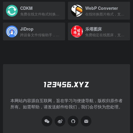
CDKM
WebP Converter
免费在线文件格式转换，支持文档、图片、音频、视频等多种格式互转。
在线转换图片格式，支持HEIC、JPG、PNG、WebP、AVIF等。
JiDrop
乐塔图床
跨设备文件传输助手，无需安装，浏览器即可互传文件。
免费稳定在线图床，支持图片上传、存储与外链分享，适合博客、论坛和网站。
本网站内容源自互联网，旨在学习与便捷导航，版权归原作者
所有。如需帮助，请发送邮件给我们，我们会尽快为您处理。