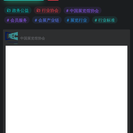
政务公益
行业协会
# 中国展览馆协会
# 会员服务
# 会展产业链
# 展览行业
# 行业标准
中国展览馆协会