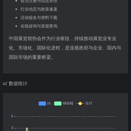
会员注册与信息管理
行业动态与政策速递
活动报名与资料下载
在线咨询与资源查询
中国展览馆协会作为行业枢纽，持续推动展览业专业
化、市场化、国际化进程，是连接政府与企业、国内与
国际市场的重要桥梁。
数据统计