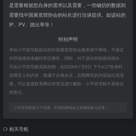
是需要根据您自身的需求以及需要，一些确切的数据则
需要找中国展览馆协会的站长进行洽谈提供。如该站的
IP、PV、跳出率等！
特别声明
本站小宇宙导航提供的中国展览馆协会都来源于网络，不保证
外部链接的准确性和完整性，同时，对于该外部链接的指向，
不由小宇宙导航实际控制，在2026年7月5日 下午4:27收录时，
该网页上的内容，都属于合规合法，后期网页的内容如出现违
规，可以直接联系网站管理员进行删除，小宇宙导航不承担任
何责任。
小宇宙导航致力于优质、实用的网络站点资源收集与分享！
相关导航