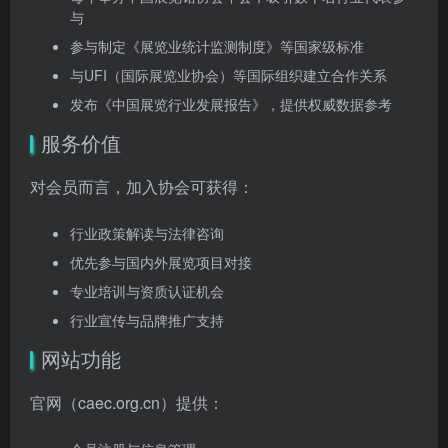
与
参与制定《展览业统计监测制度》等国家级标准
与UFI（国际展览业协会）等国际组织建立合作关系
发布《中国展览行业发展报告》，提供权威数据参考
服务价值
对会员而言，加入协会可获得：
行业政策解读与法律咨询
优先参与国内外展览项目对接
专业培训与资质认证机会
行业宣传与品牌推广支持
网站功能
官网（caec.org.cn）提供：