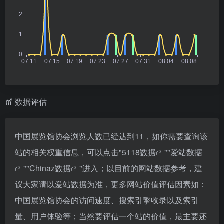
数据评估
中国展览馆协会浏览人数已经达到11，如你需要查询该
站的相关权重信息，可以点击"
5118数据
""
爱站数据
""
Chinaz数据
"进入；以目前的网站数据参考，建
议大家请以爱站数据为准，更多网站价值评估因素如：
中国展览馆协会的访问速度、搜索引擎收录以及索引
量、用户体验等；当然要评估一个站的价值，最主要还