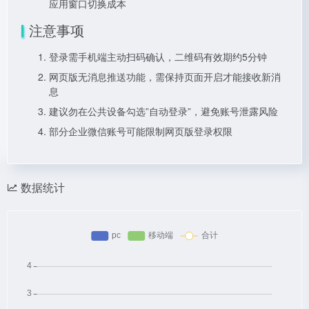
应用窗口切换成本
注意事项
登录需手机端主动扫码确认，二维码有效期约5分钟
网页版无消息推送功能，需保持页面开启才能接收新消
息
建议勿在公共设备勾选”自动登录”，避免账号泄露风险
部分企业微信账号可能限制网页版登录权限
数据统计