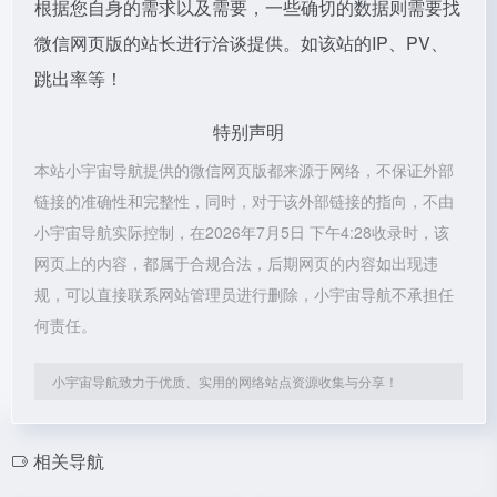
根据您自身的需求以及需要，一些确切的数据则需要找
微信网页版的站长进行洽谈提供。如该站的IP、PV、
跳出率等！
特别声明
本站小宇宙导航提供的微信网页版都来源于网络，不保证外部
链接的准确性和完整性，同时，对于该外部链接的指向，不由
小宇宙导航实际控制，在2026年7月5日 下午4:28收录时，该
网页上的内容，都属于合规合法，后期网页的内容如出现违
规，可以直接联系网站管理员进行删除，小宇宙导航不承担任
何责任。
小宇宙导航致力于优质、实用的网络站点资源收集与分享！
相关导航