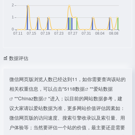
数据评估
微信网页版浏览人数已经达到11，如你需要查询该站的
相关权重信息，可以点击"
5118数据
""
爱站数据
""
Chinaz数据
"进入；以目前的网站数据参考，建
议大家请以爱站数据为准，更多网站价值评估因素如：
微信网页版的访问速度、搜索引擎收录以及索引量、用
户体验等；当然要评估一个站的价值，最主要还是需要