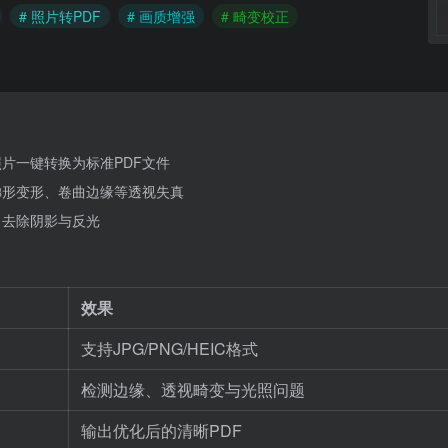
# 照片转PDF
# 画质增强
# 畸变校正
片一键转换为标准PDF文件
梯形变形、卷曲边缘等透视失真
，去除阴影与反光
效果
支持JPG/PNG/HEIC格式
检测边缘、透视畸变与光照问题
输出优化后的清晰PDF