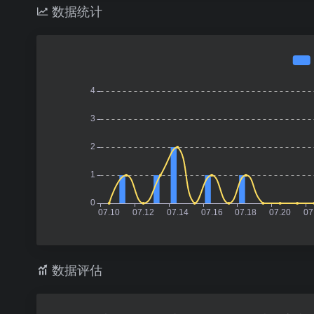
数据统计
数据评估